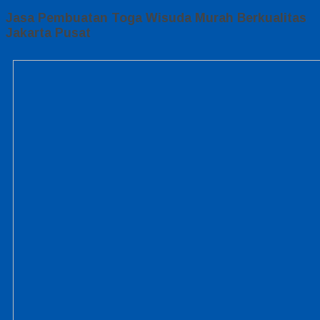
Jasa Pembuatan Toga Wisuda Murah Berkualitas
Jakarta Pusat