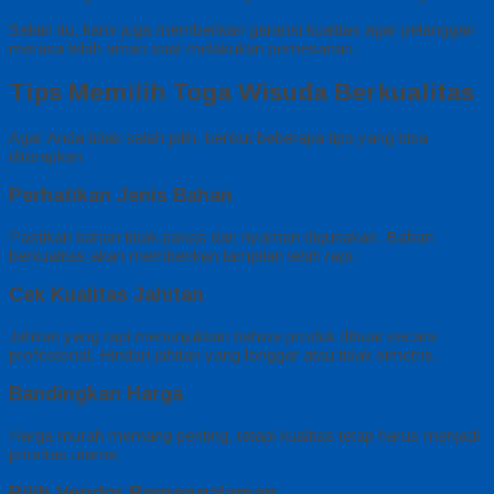
Selain itu, kami juga memberikan garansi kualitas agar pelanggan
merasa lebih aman saat melakukan pemesanan.
Tips Memilih Toga Wisuda Berkualitas
Agar Anda tidak salah pilih, berikut beberapa tips yang bisa
diterapkan:
Perhatikan Jenis Bahan
Pastikan bahan tidak panas dan nyaman digunakan. Bahan
berkualitas akan memberikan tampilan lebih rapi.
Cek Kualitas Jahitan
Jahitan yang rapi menunjukkan bahwa produk dibuat secara
profesional. Hindari jahitan yang longgar atau tidak simetris.
Bandingkan Harga
Harga murah memang penting, tetapi kualitas tetap harus menjadi
prioritas utama.
Pilih Vendor Berpengalaman