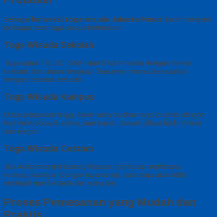
Sebagai
konveksi toga wisuda Jakarta Pusat
, kami melayani
berbagai jenis toga sesuai kebutuhan:
Toga Wisuda Sekolah
Toga untuk TK, SD, SMP, dan SMA tersedia dengan desain
menarik dan ukuran lengkap. Biasanya, warna disesuaikan
dengan identitas sekolah.
Toga Wisuda Kampus
Untuk perguruan tinggi, kami menyediakan toga lengkap dengan
topi mortarboard, sleber, dan samir. Desain dibuat lebih formal
dan elegan.
Toga Wisuda Custom
Jika Anda memiliki konsep khusus, kami siap membantu
mewujudkannya. Dengan layanan ini, hasil toga akan lebih
eksklusif dan berbeda dari yang lain.
Proses Pemesanan yang Mudah dan
Praktis