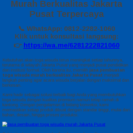
Murah Berkualitas Jakarta
Pusat Terpercaya
📞 WhatsApp: 0812-2282-1060
Klik untuk konsultasi langsung:
👉
https://wa.me/6281222821060
Kebutuhan akan toga wisuda terus meningkat setiap tahunnya,
terutama di wilayah Jakarta Pusat yang menjadi pusat pendidikan
dan institusi formal. Oleh karena itu, memilih
jasa pembuatan
toga wisuda murah berkualitas Jakarta Pusat
menjadi
langkah penting agar acara wisuda berjalan dengan maksimal dan
berkesan.
Kami hadir sebagai solusi terbaik bagi Anda yang membutuhkan
toga wisuda dengan kualitas premium namun tetap ramah di
kantong. Dengan pengalaman di bidang konveksi, kami
memastikan setiap produk dibuat dengan standar tinggi, mulai dari
bahan, desain, hingga proses produksi.