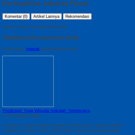
Berkualitas Jakarta Pusat
Komentar (0)
Artikel Lainnya
Rekomendasi
Saat ini belum tersedia komentar.
Silahkan tulis komentar Anda
Anda harus
masuk
untuk berkomentar.
Produsen Toga Wisuda Sekolah Terpercaya
27 Desember 2025
Produsen Toga Wisuda Sekolah Terpercaya | Harga Pabrik &
Kualitas Premium 0812-2282-1060 Prosesi wisuda sekolah