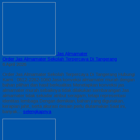
Jas Almamater
Order Jas Almamater Sekolah Terpercaya Di Tangerang
6 April 2026
Order Jas Almamater Sekolah Terpercaya Di Tangerang Hubungi
Kami : 0812-2282-1060 Jasa konveksi almamater murah dengan
bahan pilihan dan hasil berkualitas Menetapkan konveksi jas
almamater murah sebaiknya tidak dilakukan sembarangan Jas
almamater tidak sekadar atribut seragam, tetapi representasi
identitas lembaga Dengan demikian, bahan yang digunakan,
kerapian jahit, serta akurasi desain perlu diutamakan Saat ini,
banyak…
selengkapnya