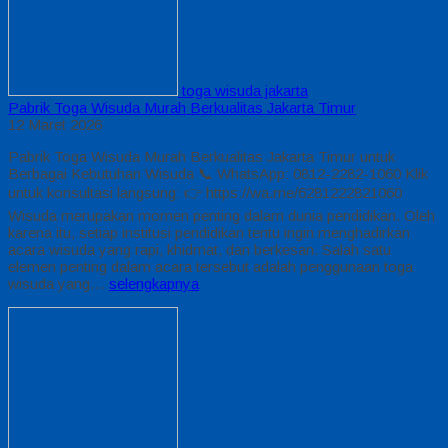
toga wisuda jakarta
Pabrik Toga Wisuda Murah Berkualitas Jakarta Timur
12 Maret 2026
Pabrik Toga Wisuda Murah Berkualitas Jakarta Timur untuk
Berbagai Kebutuhan Wisuda 📞 WhatsApp: 0812-2282-1060 Klik
untuk konsultasi langsung: 👉 https://wa.me/6281222821060
Wisuda merupakan momen penting dalam dunia pendidikan. Oleh
karena itu, setiap institusi pendidikan tentu ingin menghadirkan
acara wisuda yang rapi, khidmat, dan berkesan. Salah satu
elemen penting dalam acara tersebut adalah penggunaan toga
wisuda yang…
selengkapnya