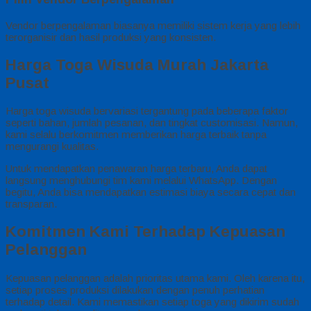
Vendor berpengalaman biasanya memiliki sistem kerja yang lebih
terorganisir dan hasil produksi yang konsisten.
Harga Toga Wisuda Murah Jakarta
Pusat
Harga toga wisuda bervariasi tergantung pada beberapa faktor
seperti bahan, jumlah pesanan, dan tingkat customisasi. Namun,
kami selalu berkomitmen memberikan harga terbaik tanpa
mengurangi kualitas.
Untuk mendapatkan penawaran harga terbaru, Anda dapat
langsung menghubungi tim kami melalui WhatsApp. Dengan
begitu, Anda bisa mendapatkan estimasi biaya secara cepat dan
transparan.
Komitmen Kami Terhadap Kepuasan
Pelanggan
Kepuasan pelanggan adalah prioritas utama kami. Oleh karena itu,
setiap proses produksi dilakukan dengan penuh perhatian
terhadap detail. Kami memastikan setiap toga yang dikirim sudah