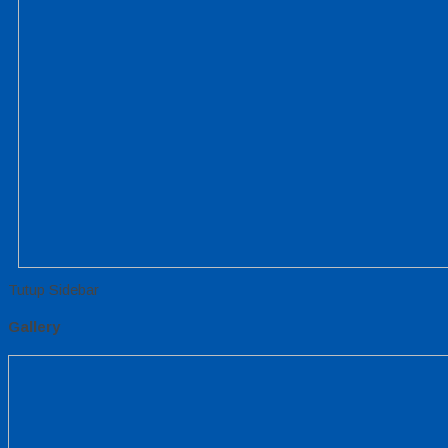
Tutup Sidebar
Gallery