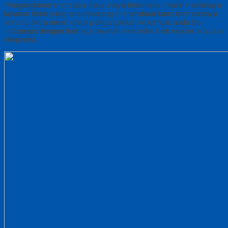
Pengangkutan mencapai seluruhnya Indonesia, makin meriahnya
layanan kirim yang ada sekarang ini membuat kami memberinya
service extra aman untuk pengangkutan ke tempat anda Se-
Indonesia dengan berbaga layanan exspedisi baik reguler ataupun
ekspedisi.