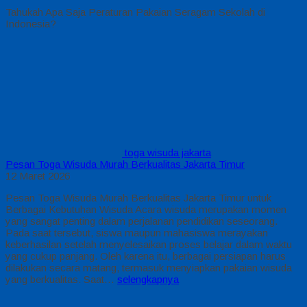
Tahukah Apa Saja Peraturan Pakaian Seragam Sekolah di
Indonesia?
toga wisuda jakarta
Pesan Toga Wisuda Murah Berkualitas Jakarta Timur
12 Maret 2026
Pesan Toga Wisuda Murah Berkualitas Jakarta Timur untuk
Berbagai Kebutuhan Wisuda Acara wisuda merupakan momen
yang sangat penting dalam perjalanan pendidikan seseorang.
Pada saat tersebut, siswa maupun mahasiswa merayakan
keberhasilan setelah menyelesaikan proses belajar dalam waktu
yang cukup panjang. Oleh karena itu, berbagai persiapan harus
dilakukan secara matang, termasuk menyiapkan pakaian wisuda
yang berkualitas. Saat…
selengkapnya