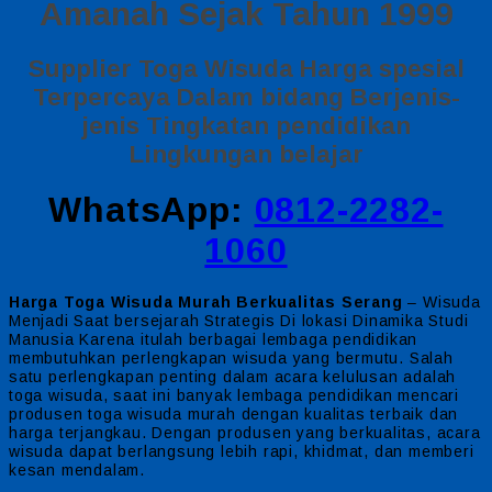
Amanah Sejak Tahun 1999
Supplier Toga Wisuda Harga spesial
Terpercaya Dalam bidang Berjenis-
jenis Tingkatan pendidikan
Lingkungan belajar
WhatsApp:
0812-2282-
1060
Harga Toga Wisuda Murah Berkualitas Serang
– Wisuda
Menjadi Saat bersejarah Strategis Di lokasi Dinamika Studi
Manusia Karena itulah berbagai lembaga pendidikan
membutuhkan perlengkapan wisuda yang bermutu. Salah
satu perlengkapan penting dalam acara kelulusan adalah
toga wisuda, saat ini banyak lembaga pendidikan mencari
produsen toga wisuda murah dengan kualitas terbaik dan
harga terjangkau. Dengan produsen yang berkualitas, acara
wisuda dapat berlangsung lebih rapi, khidmat, dan memberi
kesan mendalam.