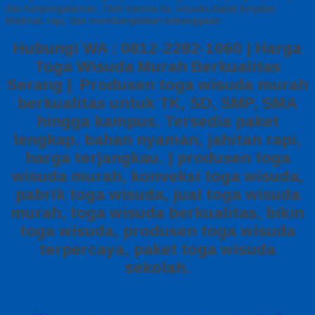
dan berpengalaman. Oleh karena itu, wisuda dapat berjalan
khidmat, rapi, dan membangkitkan kebanggaan.
Hubungi WA : 0812-2282-1060 | Harga
Toga Wisuda Murah Berkualitas
Serang | Produsen toga wisuda murah
berkualitas untuk TK, SD, SMP, SMA
hingga kampus. Tersedia paket
lengkap, bahan nyaman, jahitan rapi,
harga terjangkau. | produsen toga
wisuda murah, konveksi toga wisuda,
pabrik toga wisuda, jual toga wisuda
murah, toga wisuda berkualitas, bikin
toga wisuda, produsen toga wisuda
terpercaya, paket toga wisuda
sekolah.