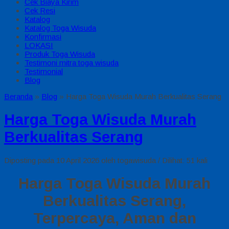
Cek Biaya Kirim
Cek Resi
Katalog
Katalog Toga Wisuda
Konfirmasi
LOKASI
Produk Toga Wisuda
Testimoni mitra toga wisuda
Testimonial
Blog
Beranda
»
Blog
»
Harga Toga Wisuda Murah Berkualitas Serang
Harga Toga Wisuda Murah
Berkualitas Serang
Diposting pada 10 April 2026 oleh togawisuda / Dilihat: 51 kali
Harga Toga Wisuda Murah
Berkualitas Serang,
Terpercaya, Aman dan