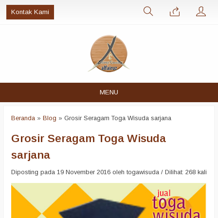
Kontak Kami
MENU
Beranda
»
Blog
»
Grosir Seragam Toga Wisuda sarjana
Grosir Seragam Toga Wisuda
sarjana
Diposting pada 19 November 2016 oleh togawisuda / Dilihat: 268 kali