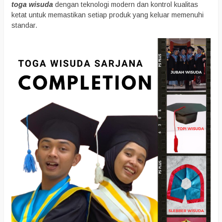
toga wisuda
dengan teknologi modern dan kontrol kualitas
ketat untuk memastikan setiap produk yang keluar memenuhi
standar.