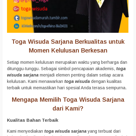
Toga Wisuda Sarjana Berkualitas untuk
Momen Kelulusan Berkesan
Setiap momen kelulusan merupakan waktu yang berharga dan
ditunggu-tunggu. Sebagai simbol pencapaian akademis,
toga
wisuda sarjana
menjadi elemen penting dalam setiap acara
kelulusan. Kami menawarkan
toga wisuda
dengan kualitas
terbaik untuk memastikan hari spesial Anda terasa sempurna.
Mengapa Memilih Toga Wisuda Sarjana
dari Kami?
Kualitas Bahan Terbaik
Kami menyediakan
toga wisuda sarjana
yang terbuat dari