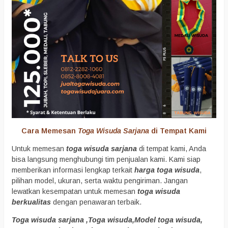
Cara Memesan
Toga Wisuda Sarjana
di Tempat Kami
Untuk memesan
toga wisuda sarjana
di tempat kami, Anda
bisa langsung menghubungi tim penjualan kami. Kami siap
memberikan informasi lengkap terkait
harga toga wisuda
,
pilihan model, ukuran, serta waktu pengiriman. Jangan
lewatkan kesempatan untuk memesan
toga wisuda
berkualitas
dengan penawaran terbaik.
Toga wisuda sarjana ,Toga wisuda,Model toga wisuda,