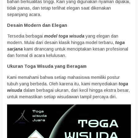
bahan berkualitas tinggi. Kain yang digunakan nyaman dipakai,
tidak panas, dan tetap terlihat elegan saat dikenakan
sepanjang acara.
Desain Modern dan Elegan
Tersedia berbagai
model toga wisuda
yang elegan dan
modern. Mulai dari desain klasik hingga model terbaru,
toga
sarjana
kami dirancang untuk menciptakan kesan profesional
dan formal di acara kelulusan.
Ukuran Toga Wisuda yang Beragam
Kami memahami bahwa setiap mahasiswa memiliki postur
tubuh yang berbeda. Oleh karena itu, kami menyediakan
toga
wisuda
dalam berbagai ukuran, dari kecil hingga ekstra besar,
untuk memastikan setiap wisudawan tampil percaya diri.