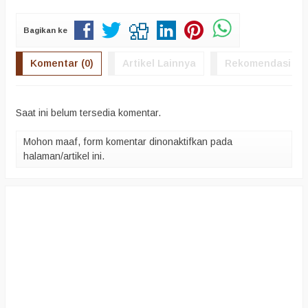
Bagikan ke
Komentar (0)
Artikel Lainnya
Rekomendasi
Saat ini belum tersedia komentar.
Mohon maaf, form komentar dinonaktifkan pada
halaman/artikel ini.