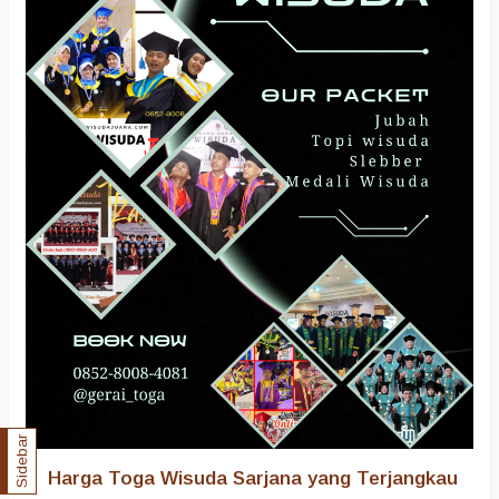
Sidebar
Harga Toga Wisuda Sarjana yang Terjangkau