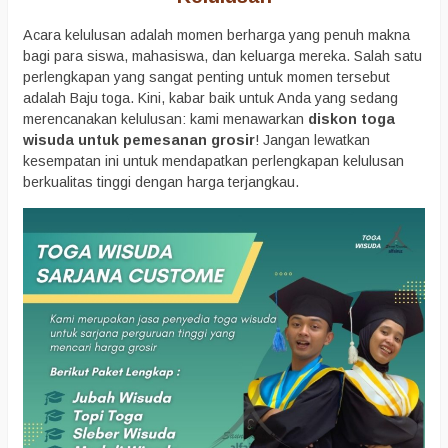
Acara kelulusan adalah momen berharga yang penuh makna
bagi para siswa, mahasiswa, dan keluarga mereka. Salah satu
perlengkapan yang sangat penting untuk momen tersebut
adalah Baju toga. Kini, kabar baik untuk Anda yang sedang
merencanakan kelulusan: kami menawarkan
diskon toga
wisuda untuk pemesanan grosir
! Jangan lewatkan
kesempatan ini untuk mendapatkan perlengkapan kelulusan
berkualitas tinggi dengan harga terjangkau.