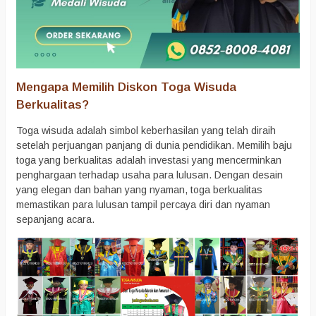
Mengapa Memilih Diskon Toga Wisuda
Berkualitas?
Toga wisuda adalah simbol keberhasilan yang telah diraih
setelah perjuangan panjang di dunia pendidikan. Memilih baju
toga yang berkualitas adalah investasi yang mencerminkan
penghargaan terhadap usaha para lulusan. Dengan desain
yang elegan dan bahan yang nyaman, toga berkualitas
memastikan para lulusan tampil percaya diri dan nyaman
sepanjang acara.