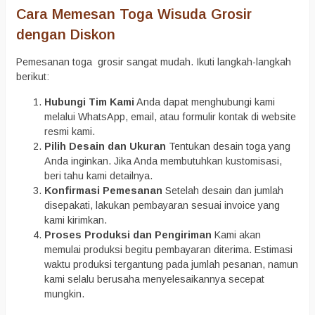
Cara Memesan Toga Wisuda Grosir
dengan Diskon
Pemesanan toga grosir sangat mudah. Ikuti langkah-langkah
berikut:
Hubungi Tim Kami
Anda dapat menghubungi kami
melalui WhatsApp, email, atau formulir kontak di website
resmi kami.
Pilih Desain dan Ukuran
Tentukan desain toga yang
Anda inginkan. Jika Anda membutuhkan kustomisasi,
beri tahu kami detailnya.
Konfirmasi Pemesanan
Setelah desain dan jumlah
disepakati, lakukan pembayaran sesuai invoice yang
kami kirimkan.
Proses Produksi dan Pengiriman
Kami akan
memulai produksi begitu pembayaran diterima. Estimasi
waktu produksi tergantung pada jumlah pesanan, namun
kami selalu berusaha menyelesaikannya secepat
mungkin.