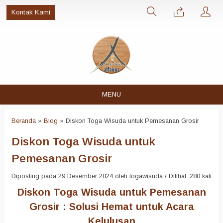
Kontak Kami
MENU
Beranda
»
Blog
»
Diskon Toga Wisuda untuk Pemesanan Grosir
Diskon Toga Wisuda untuk
Pemesanan Grosir
Diposting pada 29 Desember 2024 oleh togawisuda / Dilihat: 280 kali
Diskon Toga Wisuda untuk Pemesanan
Grosir : Solusi Hemat untuk Acara
Kelulusan