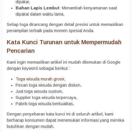
dipakai.
Bahan Lapis Lembut
: Menambah kenyamanan saat
dipakai dalam waktu lama.
Setiap toga dirancang dengan detail presisi untuk memastikan
penampilan terbaik pada momen spesial Anda.
Kata Kunci Turunan untuk Mempermudah
Pencarian
Kami ingin memastikan artikel ini mudah ditemukan di Google
dengan keyword sebagai berikut :
Toga wisuda murah grosir
,
Pesan toga wisuda dengan diskon,
Jual toga wisuda custom,
Supplier toga wisuda terpercaya,
Pabrik toga wisuda berkualitas,
Dengan penyebaran kata kunci ini di seluruh artikel, kami
berharap konsumen dapat menemukan informasi yang mereka
butuhkan dengan mudah.