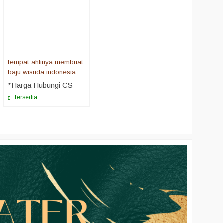
tempat ahlinya membuat
baju wisuda indonesia
*Harga Hubungi CS
Tersedia