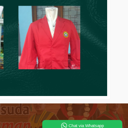
Chat via Whatsapp