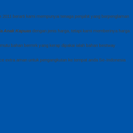
un 2011 berarti kami mempunyai tenaga penjahit yang berpenglaman
a Anak Kapuas
dengan jenis harga, tetapi kami memberinya harga
mutu bahan bermrk yang kerap dipakai ialah bahan bestway
ce extra aman untuk pengangkutan ke tempat anda Se-Indonesia