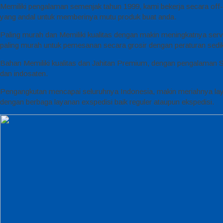
Memiliki pengalaman semenjak tahun 1999, kami bekerja secara off-
yang andal untuk memberinya mutu produk buat anda.
Paling murah dan Memiliki kualitas dengan makin meningkatnya servic
paling murah untuk pemesanan secara grosir dengan peraturan sedi
Bahan Memiliki kualitas dan Jahitan Premium, dengan pengalaman S
dan indosaten.
Pengangkutan mencapai seluruhnya Indonesia, makin meriahnya lay
dengan berbaga layanan exspedisi baik reguler ataupun ekspedisi.