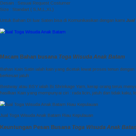
Desain : Sesuai Request Costumer
Size : Standart ( S,M,L,XL)
Untuk Bahan DI luar Saten bisa di Komunikasikan dengan kami
Jual
Macam Bahan busana
Toga Wisuda Anak Batam
Bahan Kain Satin ialah kain yang dicetak lewat proses tenun dengan 
berkesan jatuh
Bestway atau BSY ialah Bi Shrinkage Yarn, kerap orang terus menye
hasilkan Kain yang mempunyai ciri : rada licin, jatuh dan tidak kaku,
Jual Toga Wisuda Anak Batam Riau Kepulauan
Keuntungan Pesan Busana
Toga Wisuda Anak Bat