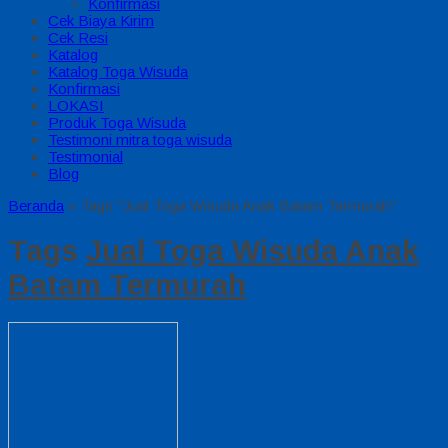
Konfirmasi
Cek Biaya Kirim
Cek Resi
Katalog
Katalog Toga Wisuda
Konfirmasi
LOKASI
Produk Toga Wisuda
Testimoni mitra toga wisuda
Testimonial
Blog
Beranda
»
Tags "Jual Toga Wisuda Anak Batam Termurah"
Tags
Jual Toga Wisuda Anak
Batam Termurah