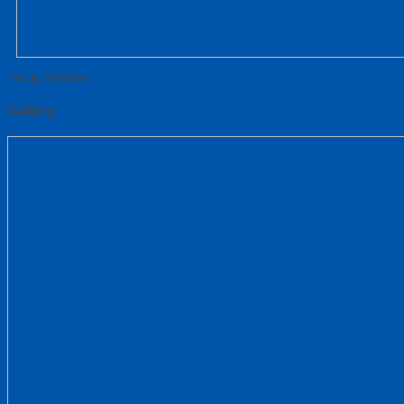
Tutup Sidebar
Gallery