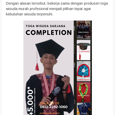
Dengan alasan tersebut, bekerja sama dengan produsen toga
wisuda murah profesional menjadi pilihan tepat agar
kebutuhan wisuda terpenuhi.