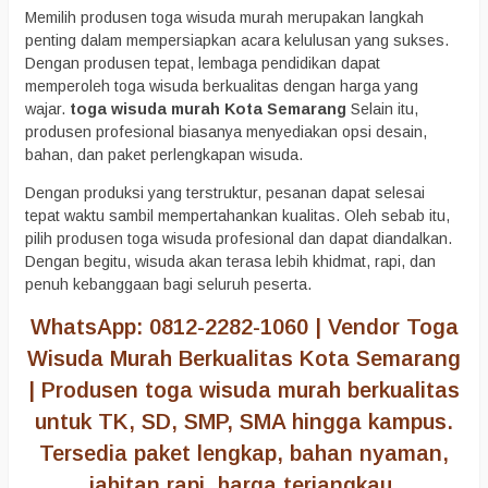
Memilih produsen toga wisuda murah merupakan langkah
penting dalam mempersiapkan acara kelulusan yang sukses.
Dengan produsen tepat, lembaga pendidikan dapat
memperoleh toga wisuda berkualitas dengan harga yang
wajar.
toga wisuda murah Kota Semarang
Selain itu,
produsen profesional biasanya menyediakan opsi desain,
bahan, dan paket perlengkapan wisuda.
Dengan produksi yang terstruktur, pesanan dapat selesai
tepat waktu sambil mempertahankan kualitas. Oleh sebab itu,
pilih produsen toga wisuda profesional dan dapat diandalkan.
Dengan begitu, wisuda akan terasa lebih khidmat, rapi, dan
penuh kebanggaan bagi seluruh peserta.
WhatsApp: 0812-2282-1060 | Vendor Toga
Wisuda Murah Berkualitas Kota Semarang
| Produsen toga wisuda murah berkualitas
untuk TK, SD, SMP, SMA hingga kampus.
Tersedia paket lengkap, bahan nyaman,
jahitan rapi, harga terjangkau.