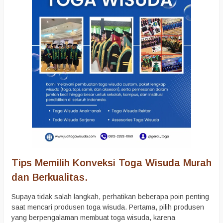
Tips Memilih Konveksi Toga Wisuda Murah
dan Berkualitas.
Supaya tidak salah langkah, perhatikan beberapa poin penting
saat mencari produsen toga wisuda. Pertama, pilih produsen
yang berpengalaman membuat toga wisuda, karena