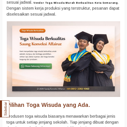
sesuai jadwal.
Vendor Toga Wisuda Murah Berkualitas Kota Semarang.
Dengan sistem kerja produksi yang terstruktur, pesanan dapat
diselesaikan sesuai jadwal.
Pilihan Toga Wisuda yang Ada.
Sidebar
Produsen toga wisuda biasanya menawarkan berbagai jenis
toga untuk setiap jenjang sekolah. Tiap jenjang dibuat dengan