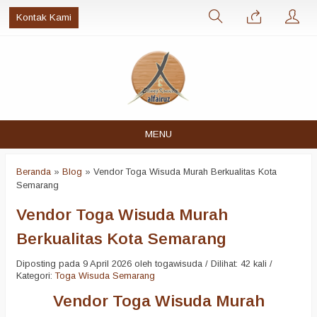
Kontak Kami
MENU
Beranda
»
Blog
»
Vendor Toga Wisuda Murah Berkualitas Kota
Semarang
Vendor Toga Wisuda Murah
Berkualitas Kota Semarang
Diposting pada 9 April 2026 oleh togawisuda / Dilihat: 42 kali /
Kategori:
Toga Wisuda Semarang
Vendor Toga Wisuda Murah