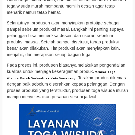
toga wisuda murah membantu memilih desain agar tetap
menarik namun tetap hemat.
Selanjutnya, produsen akan menyiapkan prototipe sebagai
sampel sebelum produksi masal. Langkah ini penting supaya
pelanggan bisa memeriksa desain dan ukuran sebelum
produksi massal. Setelah sampel disetujui, tahap produksi
besar akan dilakukan. Tim produksi akan menyiapkan kain,
menjahit, dan merapikan setiap bagian toga.
Pada proses ini, produsen biasanya melakukan pengendalian
kualitas untuk menjaga keseragaman produk.
Vendor Toga
Terakhir, produk dikemas
Wisuda Murah Berkualitas Kota Semarang.
dengan baik sebelum diserahkan kepada pelanggan. Dengan
proses produksi yang terstruktur, produsen toga wisuda murah
mampu menyelesaikan pesanan sesuai jadwal.