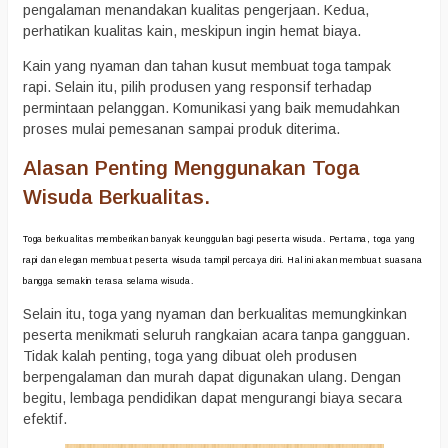
pengalaman menandakan kualitas pengerjaan. Kedua,
perhatikan kualitas kain, meskipun ingin hemat biaya.
Kain yang nyaman dan tahan kusut membuat toga tampak
rapi. Selain itu, pilih produsen yang responsif terhadap
permintaan pelanggan. Komunikasi yang baik memudahkan
proses mulai pemesanan sampai produk diterima.
Alasan Penting Menggunakan Toga
Wisuda Berkualitas.
Toga berkualitas memberikan banyak keunggulan bagi peserta wisuda. Pertama, toga yang
rapi dan elegan membuat peserta wisuda tampil percaya diri. Hal ini akan membuat suasana
bangga semakin terasa selama wisuda.
Selain itu, toga yang nyaman dan berkualitas memungkinkan
peserta menikmati seluruh rangkaian acara tanpa gangguan.
Tidak kalah penting, toga yang dibuat oleh produsen
berpengalaman dan murah dapat digunakan ulang. Dengan
begitu, lembaga pendidikan dapat mengurangi biaya secara
efektif.