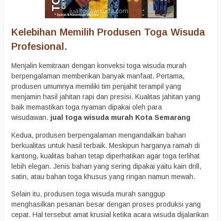
Kelebihan Memilih Produsen Toga Wisuda
Profesional.
Menjalin kemitraan dengan konveksi toga wisuda murah
berpengalaman memberikan banyak manfaat. Pertama,
produsen umumnya memiliki tim penjahit terampil yang
menjamin hasil jahitan rapi dan presisi. Kualitas jahitan yang
baik memastikan toga nyaman dipakai oleh para
wisudawan.
jual toga wisuda murah Kota Semarang
Kedua, produsen berpengalaman mengandalkan bahan
berkualitas untuk hasil terbaik. Meskipun harganya ramah di
kantong, kualitas bahan tetap diperhatikan agar toga terlihat
lebih elegan. Jenis bahan yang sering dipakai yaitu kain drill,
satin, atau bahan toga khusus yang ringan namun mewah.
Selain itu, produsen toga wisuda murah sanggup
menghasilkan pesanan besar dengan proses produksi yang
cepat. Hal tersebut amat krusial ketika acara wisuda dijalankan