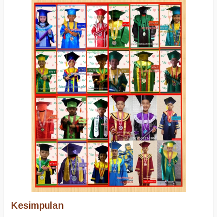
Kesimpulan