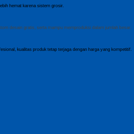
ebih hemat karena sistem grosir.
stom desain gratis, serta mampu memproduksi dalam jumlah besar.
ional, kualitas produk tetap terjaga dengan harga yang kompetitif.