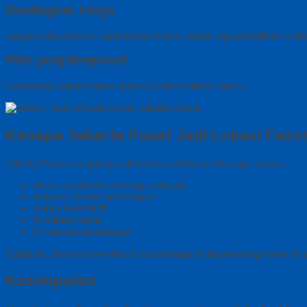
Bandingkan Harga
Jangan hanya fokus pada harga murah, tetapi juga perhatikan kualit
Pilih yang Responsif
Pelayanan cepat menunjukkan profesionalitas vendor.
Kenapa Jakarta Pusat Jadi Lokasi Favor
Jakarta Pusat menjadi pusat konveksi karena beberapa alasan:
Akses mudah ke berbagai wilayah
Banyak vendor profesional
Harga kompetitif
Produksi cepat
Pilihan bahan lengkap
Selain itu, banyak konveksi di area ini juga melayani pengiriman ke 
Kesimpulan