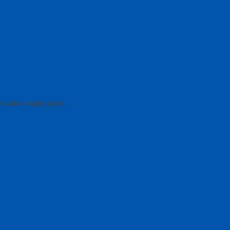
 atau ongkir gratis.