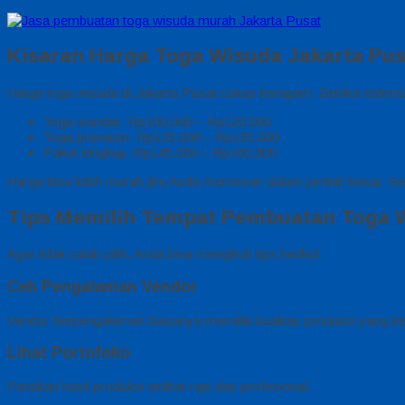
Kisaran Harga Toga Wisuda Jakarta Pus
Harga toga wisuda di Jakarta Pusat cukup beragam. Berikut estima
Toga standar: Rp100.000 – Rp120.000
Toga premium: Rp125.000 – Rp135.000
Paket lengkap: Rp145.000 – Rp160.000
Harga bisa lebih murah jika Anda memesan dalam jumlah besar. Sela
Tips Memilih Tempat Pembuatan Toga 
Agar tidak salah pilih, Anda bisa mengikuti tips berikut:
Cek Pengalaman Vendor
Vendor berpengalaman biasanya memiliki kualitas produksi yang lebi
Lihat Portofolio
Pastikan hasil produksi terlihat rapi dan profesional.