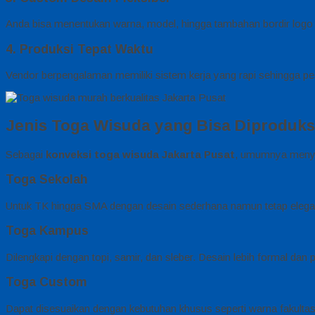
Anda bisa menentukan warna, model, hingga tambahan bordir logo s
4. Produksi Tepat Waktu
Vendor berpengalaman memiliki sistem kerja yang rapi sehingga pe
Jenis Toga Wisuda yang Bisa Diproduks
Sebagai
konveksi toga wisuda Jakarta Pusat
, umumnya menyed
Toga Sekolah
Untuk TK hingga SMA dengan desain sederhana namun tetap elega
Toga Kampus
Dilengkapi dengan topi, samir, dan sleber. Desain lebih formal dan p
Toga Custom
Dapat disesuaikan dengan kebutuhan khusus seperti warna fakultas a