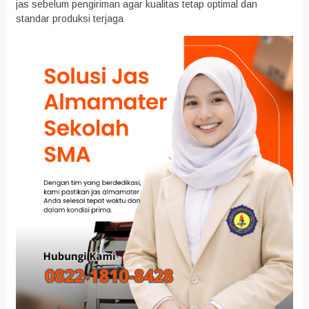
jas sebelum pengiriman agar kualitas tetap optimal dan
standar produksi terjaga