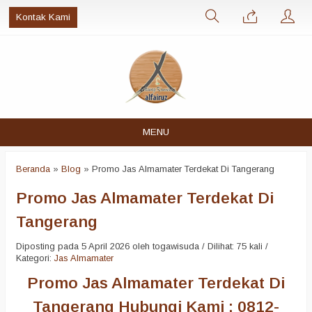
Kontak Kami
MENU
Beranda
»
Blog
»
Promo Jas Almamater Terdekat Di Tangerang
Promo Jas Almamater Terdekat Di
Tangerang
Diposting pada 5 April 2026 oleh togawisuda / Dilihat: 75 kali /
Kategori:
Jas Almamater
Promo Jas Almamater Terdekat Di
Tangerang Hubungi Kami : 0812-