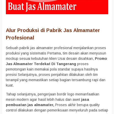
Alur Produksi di Pabrik Jas Almamater
Profesional
Sebuah pabrik jas almamater profesional menjalankan proses
produksi yang sistematis Pertama, tim desain akan menyusun
mockup sesuai kebutuhan klien Usai desain disahkan,
Promo
Jas Almamater Terdekat Di Tangerang
proses
pemotongan kain memakai pola standar supaya hasilnya
presisi Selanjutnya, proses penjahitan dilakukan oleh tim
terampil yang memastikan setiap bagian tersambung rapi dan
kuat.
Tahap selanjutnya, pengerjaan bordir logo memanfaatkan
mesin modern agar hasil lebih halus dan awet
jasa
pembuatan jas almamater,
Proses akhir berupa quality
control dilakukan dengan pemeriksaan menyeluruh pada setiap