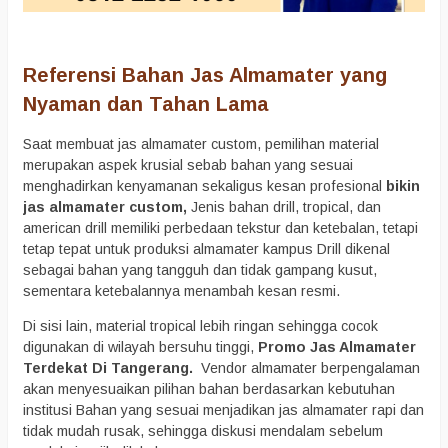
Referensi Bahan Jas Almamater yang
Nyaman dan Tahan Lama
Saat membuat jas almamater custom, pemilihan material
merupakan aspek krusial sebab bahan yang sesuai
menghadirkan kenyamanan sekaligus kesan profesional
bikin
jas almamater custom,
Jenis bahan drill, tropical, dan
american drill memiliki perbedaan tekstur dan ketebalan, tetapi
tetap tepat untuk produksi almamater kampus Drill dikenal
sebagai bahan yang tangguh dan tidak gampang kusut,
sementara ketebalannya menambah kesan resmi.
Di sisi lain, material tropical lebih ringan sehingga cocok
digunakan di wilayah bersuhu tinggi,
Promo Jas Almamater
Terdekat Di Tangerang.
Vendor almamater berpengalaman
akan menyesuaikan pilihan bahan berdasarkan kebutuhan
institusi Bahan yang sesuai menjadikan jas almamater rapi dan
tidak mudah rusak, sehingga diskusi mendalam sebelum