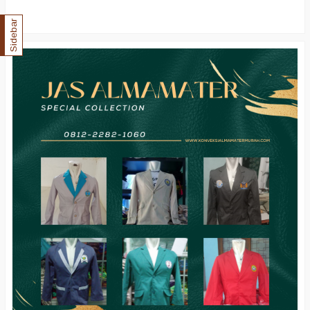
Sidebar