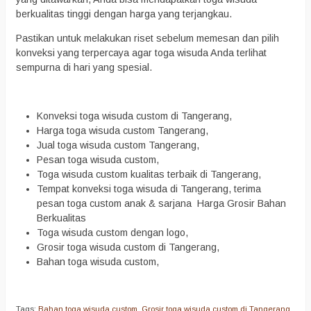
berkualitas tinggi dengan harga yang terjangkau.
Pastikan untuk melakukan riset sebelum memesan dan pilih
konveksi yang terpercaya agar toga wisuda Anda terlihat
sempurna di hari yang spesial.
Konveksi toga wisuda custom di Tangerang,
Harga toga wisuda custom Tangerang,
Jual toga wisuda custom Tangerang,
Pesan toga wisuda custom,
Toga wisuda custom kualitas terbaik di Tangerang,
Tempat konveksi toga wisuda di Tangerang, terima
pesan toga custom anak & sarjana Harga Grosir Bahan
Berkualitas
Toga wisuda custom dengan logo,
Grosir toga wisuda custom di Tangerang,
Bahan toga wisuda custom,
Tags:
Bahan toga wisuda custom
,
Grosir toga wisuda custom di Tangerang
,