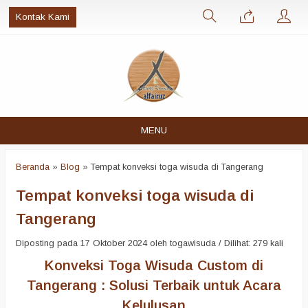
Kontak Kami
MENU
Beranda
»
Blog
»
Tempat konveksi toga wisuda di Tangerang
Tempat konveksi toga wisuda di
Tangerang
Diposting pada 17 Oktober 2024 oleh togawisuda / Dilihat: 279 kali
Konveksi Toga Wisuda Custom di
Tangerang : Solusi Terbaik untuk Acara
Kelulusan