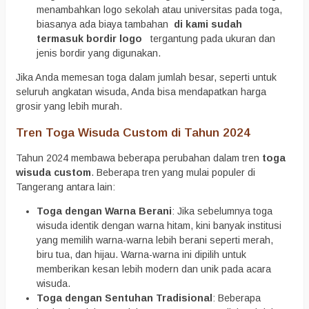
menambahkan logo sekolah atau universitas pada toga,
biasanya ada biaya tambahan
di kami sudah
termasuk bordir logo
tergantung pada ukuran dan
jenis bordir yang digunakan.
Jika Anda memesan toga dalam jumlah besar, seperti untuk
seluruh angkatan wisuda, Anda bisa mendapatkan harga
grosir yang lebih murah.
Tren Toga Wisuda Custom di Tahun 2024
Tahun 2024 membawa beberapa perubahan dalam tren
toga
wisuda custom
. Beberapa tren yang mulai populer di
Tangerang antara lain:
Toga dengan Warna Berani
: Jika sebelumnya toga
wisuda identik dengan warna hitam, kini banyak institusi
yang memilih warna-warna lebih berani seperti merah,
biru tua, dan hijau. Warna-warna ini dipilih untuk
memberikan kesan lebih modern dan unik pada acara
wisuda.
Toga dengan Sentuhan Tradisional
: Beberapa