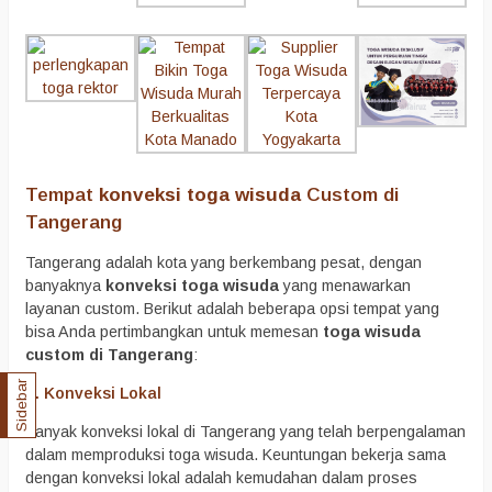
Tempat
konveksi toga wisuda
Custom di
Tangerang
Tangerang adalah kota yang berkembang pesat, dengan
banyaknya
konveksi toga wisuda
yang menawarkan
layanan custom. Berikut adalah beberapa opsi tempat yang
bisa Anda pertimbangkan untuk memesan
toga wisuda
custom di Tangerang
:
Sidebar
a. Konveksi Lokal
Banyak konveksi lokal di Tangerang yang telah berpengalaman
dalam memproduksi toga wisuda. Keuntungan bekerja sama
dengan konveksi lokal adalah kemudahan dalam proses