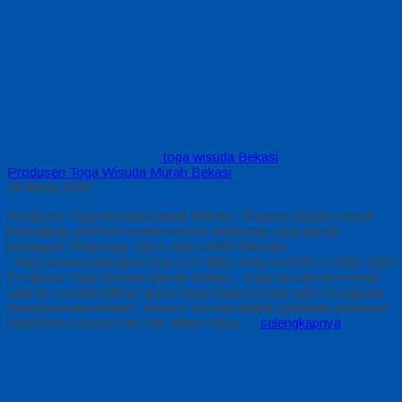
toga wisuda Bekasi
Produsen Toga Wisuda Murah Bekasi
28 Maret 2026
Produsen Toga Wisuda Murah Bekasi Busana wisuda murah
berkualitas premium untuk momen kelulusan yang penuh
kenangan WhatsApp: 0812-2282-1060 Wibesite
: https://www.jualtogawisuda.com https://wa.me/62812-2282-1060
Produsen Toga Wisuda Murah Bekasi, Toga wisuda ekonomis
saat ini menjadi pilihan utama bagi instansi yang ingin menggelar
wisuda secara efisien. Momen wisuda adalah peristiwa istimewa
yang hanya terjadi satu kali dalam hidup….
selengkapnya