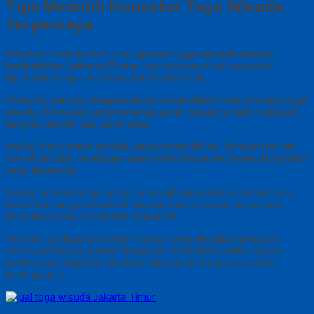
Tips Memilih Konveksi Toga Wisuda
Terpercaya
Sebelum memutuskan untuk
pesan toga wisuda murah
berkualitas Jakarta Timur
, ada beberapa hal yang perlu
diperhatikan agar mendapatkan hasil terbaik.
Pertama, periksa pengalaman konveksi dalam memproduksi toga
wisuda. Konveksi yang berpengalaman biasanya telah melayani
banyak sekolah dan universitas.
Kedua, lihat contoh produk yang pernah dibuat. Dengan melihat
contoh produk, pelanggan dapat menilai kualitas bahan dan jahitan
yang digunakan.
Ketiga, perhatikan pelayanan yang diberikan oleh penyedia jasa.
Konveksi yang profesional biasanya memberikan pelayanan
konsultasi yang ramah dan responsif.
Terakhir, pastikan konveksi mampu menyelesaikan pesanan
sesuai jadwal yang telah disepakati. Ketepatan waktu sangat
penting agar toga wisuda dapat digunakan tepat saat acara
berlangsung.