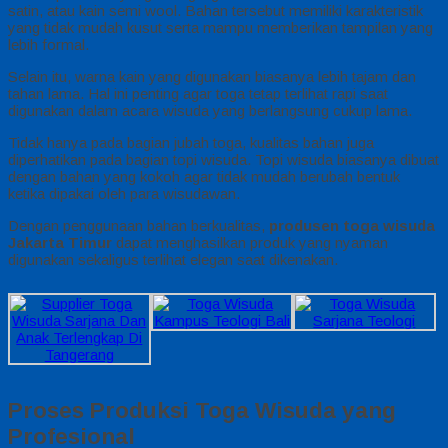
satin, atau kain semi wool. Bahan tersebut memiliki karakteristik
yang tidak mudah kusut serta mampu memberikan tampilan yang
lebih formal.
Selain itu, warna kain yang digunakan biasanya lebih tajam dan
tahan lama. Hal ini penting agar toga tetap terlihat rapi saat
digunakan dalam acara wisuda yang berlangsung cukup lama.
Tidak hanya pada bagian jubah toga, kualitas bahan juga
diperhatikan pada bagian topi wisuda. Topi wisuda biasanya dibuat
dengan bahan yang kokoh agar tidak mudah berubah bentuk
ketika dipakai oleh para wisudawan.
Dengan penggunaan bahan berkualitas,
produsen toga wisuda
Jakarta Timur
dapat menghasilkan produk yang nyaman
digunakan sekaligus terlihat elegan saat dikenakan.
Proses Produksi Toga Wisuda yang
Profesional