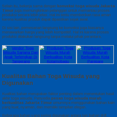
Selain itu, bekerja sama dengan
konveksi toga wisuda Jakarta
Timur
juga memungkinkan pelanggan untuk memantau proses
produksi secara lebih jelas. Hal ini tentu memberikan rasa aman
karena kualitas produk dapat dipastikan sejak awal.
Di sisi lain, pemesanan langsung ke konveksi juga biasanya
menawarkan harga yang lebih kompetitif. Hal ini karena proses
produksi dilakukan langsung tanpa melalui pihak perantara.
Kualitas Bahan Toga Wisuda yang
Digunakan
Kualitas bahan merupakan faktor penting dalam menentukan hasil
akhir toga wisuda. Penyedia
pesan toga wisuda murah
berkualitas Jakarta Timur
umumnya menggunakan bahan kain
yang kuat, nyaman, dan memiliki tampilan elegan.
Beberapa bahan yang sering digunakan antara lain bahan drill,