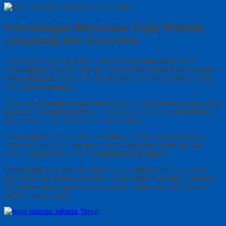
Keuntungan Memesan Toga Wisuda
Langsung dari Konveksi
Memesan langsung melalui
pesan toga wisuda murah
berkualitas Jakarta Timur
memberikan berbagai keuntungan
bagi pelanggan. Salah satu keuntungan utamanya adalah harga
yang lebih terjangkau.
Selain itu, pelanggan juga dapat menyesuaikan desain toga sesuai
identitas lembaga pendidikan. Misalnya dengan menambahkan
logo sekolah atau warna khas almamater.
Keuntungan lainnya adalah fleksibilitas dalam jumlah pesanan.
Konveksi biasanya mampu melayani pesanan dalam jumlah
besar maupun kecil sesuai kebutuhan pelanggan.
Di samping itu, proses produksi yang dilakukan langsung oleh
konveksi juga membuat kualitas produk lebih terkontrol. Dengan
demikian, setiap toga wisuda yang dihasilkan memiliki standar
kualitas yang sama.