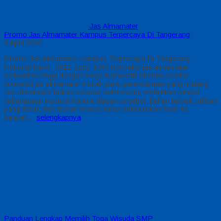
Jas Almamater
Promo Jas Almamater Kampus Terpercaya Di Tangerang
6 April 2026
Promo Jas Almamater Kampus Terpercaya Di Tangerang
Hubungi Kami : 0812-2282-1060 Konveksi jas almamater
berkualitas tinggi dengan harga kompetitif Memilih vendor
konveksi jas almamater murah perlu perencanaan yang matang
Jas almamater bukan sekadar outfit resmi, melainkan simbol
kebanggaan institusi Karena alasan tersebut, bahan terbaik, jahitan
yang detail, dan desain sesuai harus didahulukan Saat ini,
banyak…
selengkapnya
Panduan Lengkap Memilih Toga Wisuda SMP