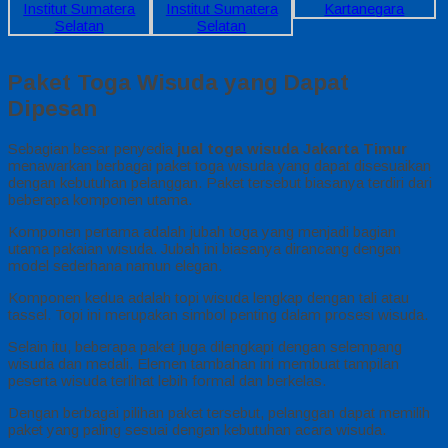
Paket Toga Wisuda yang Dapat
Dipesan
Sebagian besar penyedia
jual toga wisuda Jakarta Timur
menawarkan berbagai paket toga wisuda yang dapat disesuaikan
dengan kebutuhan pelanggan. Paket tersebut biasanya terdiri dari
beberapa komponen utama.
Komponen pertama adalah jubah toga yang menjadi bagian
utama pakaian wisuda. Jubah ini biasanya dirancang dengan
model sederhana namun elegan.
Komponen kedua adalah topi wisuda lengkap dengan tali atau
tassel. Topi ini merupakan simbol penting dalam prosesi wisuda.
Selain itu, beberapa paket juga dilengkapi dengan selempang
wisuda dan medali. Elemen tambahan ini membuat tampilan
peserta wisuda terlihat lebih formal dan berkelas.
Dengan berbagai pilihan paket tersebut, pelanggan dapat memilih
paket yang paling sesuai dengan kebutuhan acara wisuda.