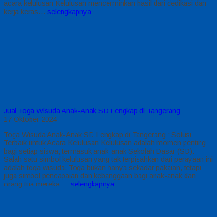
acara kelulusan Kelulusan mencerminkan hasil dari dedikasi dan
kerja keras…
selengkapnya
Jual Toga Wisuda Anak-Anak SD Lengkap di Tangerang
17 Oktober 2024
Toga Wisuda Anak-Anak SD Lengkap di Tangerang : Solusi
Terbaik untuk Acara Kelulusan Kelulusan adalah momen penting
bagi setiap siswa, termasuk anak-anak Sekolah Dasar (SD).
Salah satu simbol kelulusan yang tak terpisahkan dari perayaan ini
adalah toga wisuda. Toga bukan hanya sekadar pakaian, tetapi
juga simbol pencapaian dan kebanggaan bagi anak-anak dan
orang tua mereka….
selengkapnya