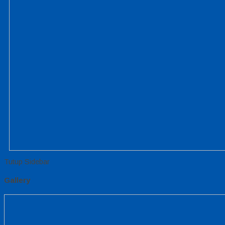
Tutup Sidebar
Gallery