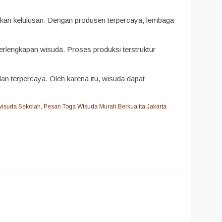
kan kelulusan. Dengan produsen terpercaya, lembaga
erlengkapan wisuda. Proses produksi terstruktur
an terpercaya. Oleh karena itu, wisuda dapat
 wisuda Sekolah
,
Pesan Toga Wisuda Murah Berkualita Jakarta