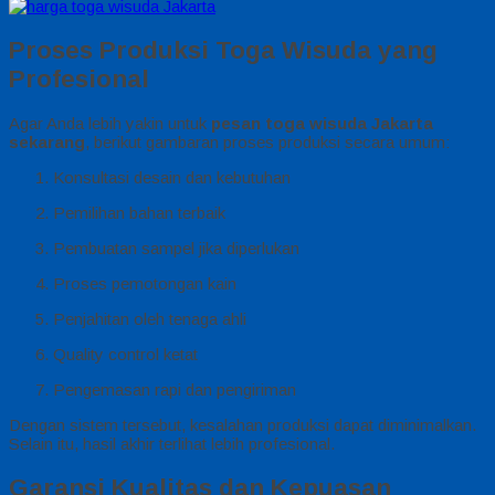
Proses Produksi Toga Wisuda yang
Profesional
Agar Anda lebih yakin untuk
pesan toga wisuda Jakarta
sekarang
, berikut gambaran proses produksi secara umum:
Konsultasi desain dan kebutuhan
Pemilihan bahan terbaik
Pembuatan sampel jika diperlukan
Proses pemotongan kain
Penjahitan oleh tenaga ahli
Quality control ketat
Pengemasan rapi dan pengiriman
Dengan sistem tersebut, kesalahan produksi dapat diminimalkan.
Selain itu, hasil akhir terlihat lebih profesional.
Garansi Kualitas dan Kepuasan