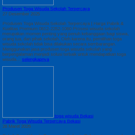
Produsen Toga Wisuda Sekolah Terpercaya
27 Desember 2025
Produsen Toga Wisuda Sekolah Terpercaya | Harga Pabrik &
Kualitas Premium 0812-2282-1060 Prosesi wisuda sekolah
merupakan momen penting yang penuh kebanggaan bagi siswa,
orang tua, dan pihak sekolah. Oleh karena itu, pemilihan toga
wisuda sekolah tidak bisa dilakukan secara sembarangan.
Menggunakan jasa produsen toga wisuda sekolah yang
berpengalaman menjadi solusi terbaik untuk mendapatkan toga
wisuda…
selengkapnya
toga wisuda Bekasi
Pabrik Toga Wisuda Terpercaya Bekasi
28 Maret 2026