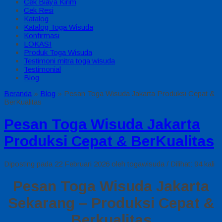
Cek Biaya Kirim
Cek Resi
Katalog
Katalog Toga Wisuda
Konfirmasi
LOKASI
Produk Toga Wisuda
Testimoni mitra toga wisuda
Testimonial
Blog
Beranda
»
Blog
»
Pesan Toga Wisuda Jakarta Produksi Cepat &
BerKualitas
Pesan Toga Wisuda Jakarta
Produksi Cepat & BerKualitas
Diposting pada 22 Februari 2026 oleh togawisuda / Dilihat: 94 kali
Pesan Toga Wisuda Jakarta
Sekarang – Produksi Cepat &
Berkualitas