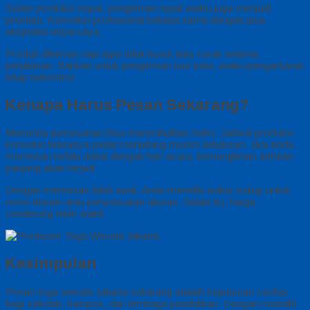
Selain produksi cepat, pengiriman tepat waktu juga menjadi
prioritas. Konveksi profesional bekerja sama dengan jasa
ekspedisi terpercaya.
Produk dikemas rapi agar tidak kusut atau rusak selama
perjalanan. Bahkan untuk pengiriman luar kota, waktu pengantaran
tetap terkontrol.
Kenapa Harus Pesan Sekarang?
Menunda pemesanan bisa menimbulkan risiko. Jadwal produksi
konveksi biasanya padat menjelang musim kelulusan. Jika Anda
memesan terlalu dekat dengan hari acara, kemungkinan antrean
panjang akan terjadi.
Dengan memesan lebih awal, Anda memiliki waktu cukup untuk
revisi desain atau penyesuaian ukuran. Selain itu, harga
cenderung lebih stabil.
Kesimpulan
Pesan toga wisuda Jakarta sekarang adalah keputusan cerdas
bagi sekolah, kampus, dan lembaga pendidikan. Dengan memilih