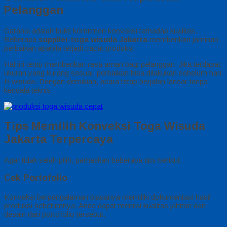
Pelanggan
Garansi adalah bukti komitmen konveksi terhadap kualitas.
Beberapa
supplier toga wisuda Jakarta
memberikan jaminan
perbaikan apabila terjadi cacat produksi.
Hal ini tentu memberikan rasa aman bagi pelanggan. Jika terdapat
ukuran yang kurang sesuai, perbaikan bisa dilakukan sebelum hari
H wisuda. Dengan demikian, acara tetap berjalan lancar tanpa
kendala teknis.
Tips Memilih Konveksi Toga Wisuda
Jakarta Terpercaya
Agar tidak salah pilih, perhatikan beberapa tips berikut:
Cek Portofolio
Konveksi berpengalaman biasanya memiliki dokumentasi hasil
produksi sebelumnya. Anda dapat menilai kualitas jahitan dan
desain dari portofolio tersebut.