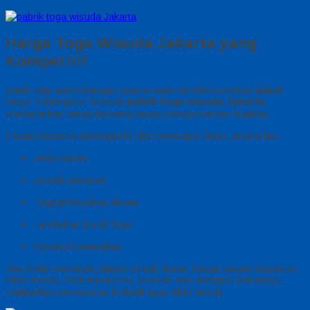
Harga Toga Wisuda Jakarta yang
Kompetitif
Salah satu pertimbangan utama saat memilih konveksi adalah
harga. Untungnya, banyak
pabrik toga wisuda Jakarta
menawarkan harga bersaing tanpa mengorbankan kualitas.
Harga biasanya dipengaruhi oleh beberapa faktor, antara lain:
Jenis bahan
Jumlah pesanan
Tingkat kesulitan desain
Tambahan bordir logo
Aksesori pelengkap
Jika Anda memesan dalam jumlah besar, harga satuan biasanya
lebih murah. Oleh karena itu, sekolah atau kampus sebaiknya
melakukan pemesanan kolektif agar lebih hemat.