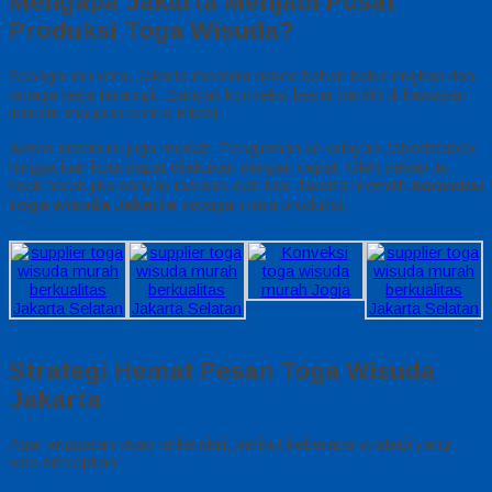
Mengapa Jakarta Menjadi Pusat
Produksi Toga Wisuda?
Sebagai ibu kota, Jakarta memiliki akses bahan baku lengkap dan
tenaga kerja terampil. Banyak konveksi besar berdiri di kawasan
industri maupun sentra tekstil.
Akses distribusi juga mudah. Pengiriman ke wilayah Jabodetabek
hingga luar kota dapat dilakukan dengan cepat. Oleh sebab itu,
tidak heran jika banyak instansi dari luar Jakarta memilih
konveksi
toga wisuda Jakarta
sebagai mitra produksi.
Strategi Hemat Pesan Toga Wisuda
Jakarta
Agar anggaran tetap terkendali, berikut beberapa strategi yang
bisa diterapkan: