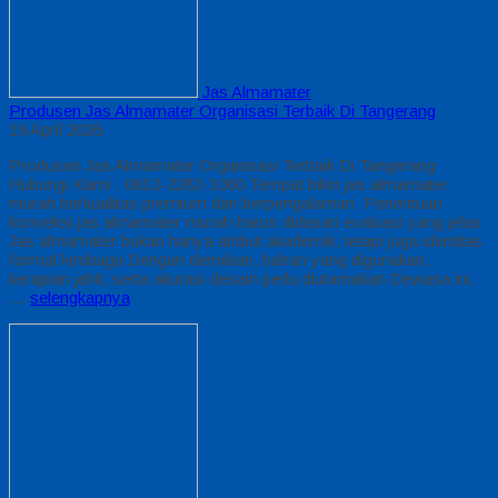
Jas Almamater
Produsen Jas Almamater Organisasi Terbaik Di Tangerang
19 April 2026
Produsen Jas Almamater Organisasi Terbaik Di Tangerang
Hubungi Kami : 0812-2282-1060 Tempat bikin jas almamater
murah berkualitas premium dan berpengalaman Penentuan
konveksi jas almamater murah harus didasari evaluasi yang jelas
Jas almamater bukan hanya atribut akademik, tetapi juga identitas
formal lembaga Dengan demikian, bahan yang digunakan,
kerapian jahit, serta akurasi desain perlu diutamakan Dewasa ini,
…
selengkapnya