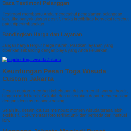
Baca Testimoni Pelanggan
Testimoni membantu Anda mengetahui pengalaman pelanggan
lain. Jika banyak ulasan positif, maka kredibilitas konveksi tersebut
patut dipertimbangkan.
Bandingkan Harga dan Layanan
Jangan hanya tergiur harga murah. Pastikan layanan yang
diberikan sebanding dengan biaya yang Anda keluarkan.
Keuntungan Pesan Toga Wisuda
Custom Jakarta
Desain custom memberi kebebasan dalam memilih warna, bordir,
hingga model kerah. Sekolah dan universitas dapat menyesuaikan
dengan identitas masing-masing.
Selain itu, desain khusus membuat momen wisuda terasa lebih
eksklusif. Dokumentasi foto terlihat unik dan berbeda dari institusi
lain.