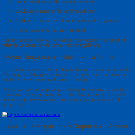
Pesan jauh hari sebelum musim wisuda
Lakukan pemesanan dalam jumlah besar
Pilih bahan berkualitas standar namun tetap nyaman
Hindari perubahan desain mendadak
Dengan strategi tersebut, Anda bisa mendapatkan
harga toga
wisuda Jakarta
terbaik tanpa mengurangi kualitas.
Peran Toga dalam Momen Wisuda
Toga bukan sekadar pakaian. Toga adalah simbol pencapaian dan
kebanggaan. Setiap peserta wisuda mengenakan toga sebagai
tanda keberhasilan menyelesaikan pendidikan.
Karena itu, kualitas toga sangat penting. Dokumentasi foto dan
video akan dikenang sepanjang hidup. Maka, jangan ragu untuk
pesan toga wisuda Jakarta
di tempat yang terpercaya dan
bergaransi.
Layanan Pengiriman Cepat dan Aman