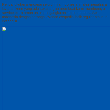
Pengangkutan mencapai seluruhnya Indonesia, makin meriahnya
layanan kirim yang ada sekarang ini membuat kami memberinya
service extra aman untuk pengangkutan ke tempat anda Se-
Indonesia dengan berbaga layanan exspedisi baik reguler ataupun
ekspedisi.