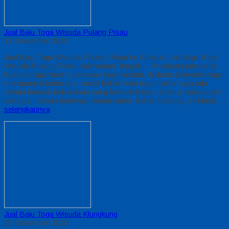
Jual Baju Toga Wisuda Pulang Pisau
31 Desember 2020
Jual Baju Toga Wisuda Pulang Pisau by Alfairuz Jual Baju Toga
Wisuda Pulang Pisau Kalimantan Tengah – Produsen pemasok
busana toga. terima pesanan toga wisuda, di dunia konveksi toga
mempunyai beberapa model bahan kain toga. Umumnya ada
sekian banyak bahan/kain yang konveksi toga alfairuz pakai salah
satunya : bahan bestway, bahan saten, bahan beludru, jet-black….
selengkapnya
Jual Baju Toga Wisuda Klungkung
29 Desember 2020