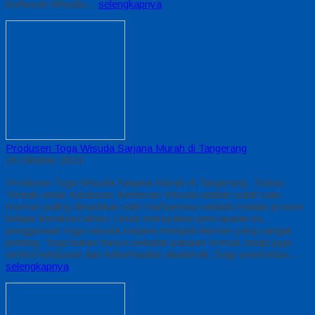
berkesan Wisuda…
selengkapnya
Produsen Toga Wisuda Sarjana Murah di Tangerang
18 Oktober 2024
Produsen Toga Wisuda Sarjana Murah di Tangerang : Solusi
Terbaik untuk Kelulusan Berkesan Wisuda adalah salah satu
momen paling dinantikan oleh mahasiswa setelah melalui proses
belajar bertahun-tahun. Untuk merayakan pencapaian ini,
penggunaan toga wisuda sarjana menjadi elemen yang sangat
penting. Toga bukan hanya sekadar pakaian formal, tetapi juga
simbol kelulusan dan keberhasilan akademik. Bagi universitas,…
selengkapnya