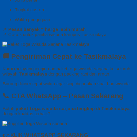
Tingkat custom
Waktu pengerjaan
📌
Pesan banyak = harga lebih murah
📌 Cocok untuk panitia wisuda kampus Tasikmalaya
🚚 Pengiriman Cepat ke Tasikmalaya
Kami melayani pengiriman paket toga wisuda sarjana ke seluruh
wilayah
Tasikmalaya
dengan packing rapi dan aman.
Barang dikirim tepat waktu agar siap digunakan saat hari wisuda.
📞 CTA WhatsApp – Pesan Sekarang
Butuh
paket toga wisuda sarjana lengkap di Tasikmalaya
dengan kualitas terbaik?
👉
KLIK WHATSAPP SEKARANG