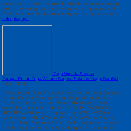
murah kini semakin diminati oleh sekolah dan perguruan tinggi
untuk menyelenggarakan kelulusan dengan anggaran terbatas.
Peristiwa kelulusan adalah momen penting yang hanya hadir…
selengkapnya
Toga Wisuda Sarjana
Tempat Pesan Toga Wisuda Sarjana Sekolah Tinggi SumSel
16 Juli 2026
Tempat Pesan Toga Wisuda Sarjana Sekolah Tinggi Sumatera
Selatan Kualitas Berkelas dengan Harga Kilat dari Grosir
Produsen Jangan ragu menghubungi kami apabila Anda
memerlukan informasi lebih detail ALFAIRUZ SERAGAM
INDONESIA WhatsApp : https://wa.me/6281222821060
Memfokuskan pilihan Tempat Pesan Toga Wisuda Sarjana
Sekolah Tinggi Sumatera Selatan Perlengkapan yang memiliki
standar tinggi membantu menciptakan prosesi wisuda yang