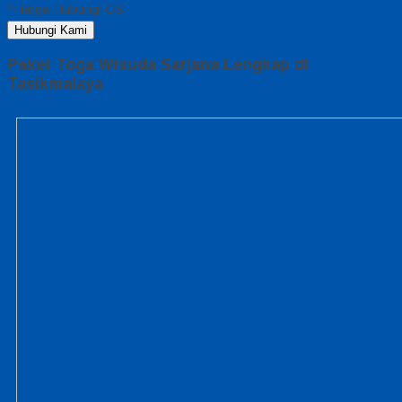
*Harga Hubungi CS
Hubungi Kami
Paket Toga Wisuda Sarjana Lengkap di
Tasikmalaya