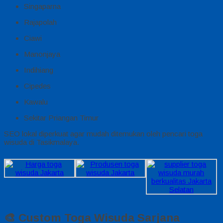
Singaparna
Rajapolah
Ciawi
Manonjaya
Indihiang
Cipedes
Kawalu
Sekitar Priangan Timur
SEO lokal diperkuat agar mudah ditemukan oleh pencari toga
wisuda di Tasikmalaya.
🎨 Custom Toga Wisuda Sarjana