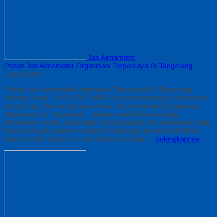
Jas Almamater
Pesan Jas Almamater Organisasi Terpercaya Di Tangerang
7 April 2026
Pesan Jas Almamater Organisasi Terpercaya Di Tangerang
Hubungi Kami : 0812-2282-1060 Jasa pembuatan jas almamater
murah, rapi, dan terpercaya Pesan Jas Almamater Organisasi
Terpercaya Di Tangerang – Dalam memilih konveksi jas
almamater murah, Anda tidak boleh gegabah Jas almamater tidak
hanya menjadi pakaian seragam, tetapi juga penanda identitas
institusi Oleh sebab itu, mutu bahan, kerapian…
selengkapnya