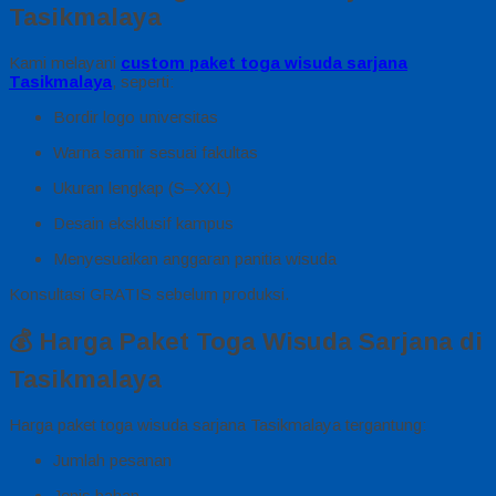
Tasikmalaya
Kami melayani
custom paket toga wisuda sarjana
Tasikmalaya
, seperti:
Bordir logo universitas
Warna samir sesuai fakultas
Ukuran lengkap (S–XXL)
Desain eksklusif kampus
Menyesuaikan anggaran panitia wisuda
Konsultasi GRATIS sebelum produksi.
💰 Harga Paket Toga Wisuda Sarjana di
Tasikmalaya
Harga paket toga wisuda sarjana Tasikmalaya tergantung:
Jumlah pesanan
Jenis bahan