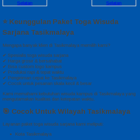
⭐ Keunggulan Paket Toga Wisuda
Sarjana Tasikmalaya
Mengapa banyak klien di Tasikmalaya memilih kami?
✔ Spesialis toga wisuda sarjana
✔ Harga grosir & bersahabat
✔ Bisa custom logo kampus
✔ Produksi rapi & tepat waktu
✔ Pengiriman cepat ke Tasikmalaya
✔ Cocok untuk pesanan skala kecil & besar
Kami memahami kebutuhan wisuda kampus di Tasikmalaya yang
mengutamakan kualitas dan ketepatan waktu.
🎯 Cocok Untuk Wilayah Tasikmalaya
Layanan paket toga wisuda sarjana kami meliputi:
Kota Tasikmalaya