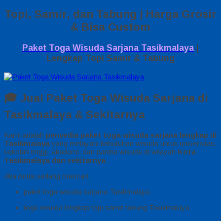
Topi, Samir, dan Tabung | Harga Grosir
& Bisa Custom
Paket Toga Wisuda Sarjana Tasikmalaya
|
Lengkap Topi Samir & Tabung
🎓 Jual Paket Toga Wisuda Sarjana di
Tasikmalaya & Sekitarnya
Kami adalah
penyedia paket toga wisuda sarjana lengkap di
Tasikmalaya
yang melayani kebutuhan wisuda untuk universitas,
sekolah tinggi, akademi, dan panitia wisuda di wilayah
Kota
Tasikmalaya dan sekitarnya
.
Jika Anda sedang mencari:
paket toga wisuda sarjana Tasikmalaya
toga wisuda lengkap topi samir tabung Tasikmalaya