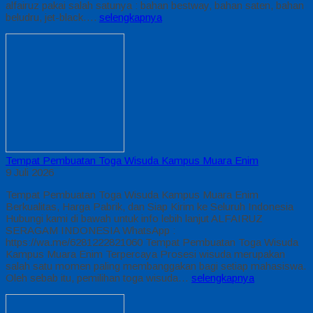
alfairuz pakai salah satunya : bahan bestway, bahan saten, bahan
beludru, jet-black….
selengkapnya
Tempat Pembuatan Toga Wisuda Kampus Muara Enim
9 Juli 2026
Tempat Pembuatan Toga Wisuda Kampus Muara Enim
Berkualitas, Harga Pabrik, dan Siap Kirim ke Seluruh Indonesia
Hubungi kami di bawah untuk info lebih lanjut ALFAIRUZ
SERAGAM INDONESIA WhatsApp :
https://wa.me/6281222821060 Tempat Pembuatan Toga Wisuda
Kampus Muara Enim Terpercaya Prosesi wisuda merupakan
salah satu momen paling membanggakan bagi setiap mahasiswa.
Oleh sebab itu, pemilihan toga wisuda…
selengkapnya