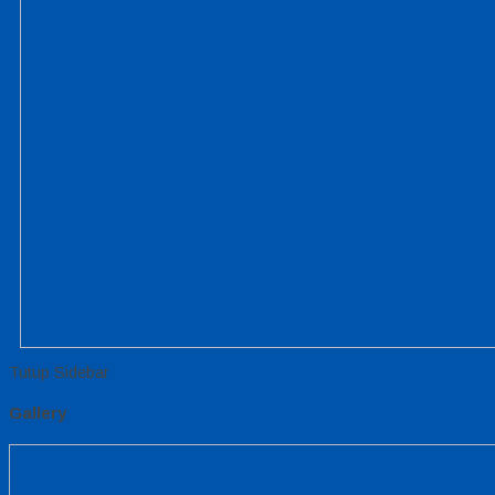
Tutup Sidebar
Gallery