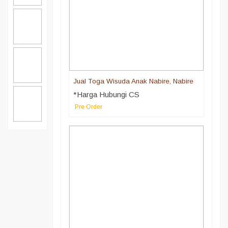
Jual Toga Wisuda Anak Nabire, Nabire
*Harga Hubungi CS
Pre Order