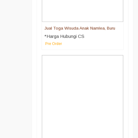
Jual Toga Wisuda Anak Namlea, Buru
*Harga Hubungi CS
Pre Order