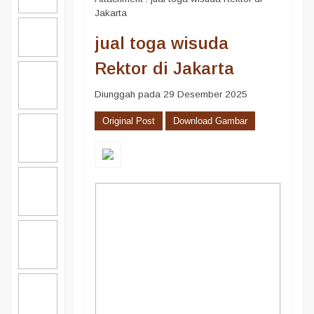
Jakarta
jual toga wisuda
Rektor di Jakarta
Diunggah pada 29 Desember 2025
Original Post
Download Gambar