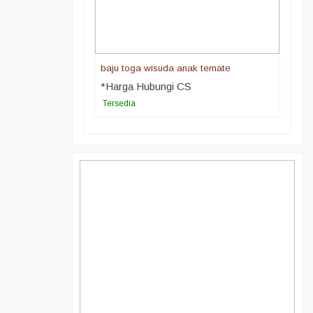
baju toga wisuda anak ternate
*Harga Hubungi CS
Tersedia