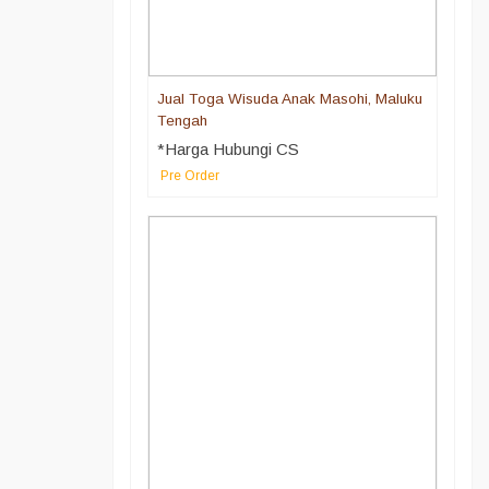
Jual Toga Wisuda Anak Masohi, Maluku
Tengah
*Harga Hubungi CS
Pre Order