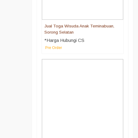
Jual Toga Wisuda Anak Teminabuan,
Sorong Selatan
*Harga Hubungi CS
Pre Order