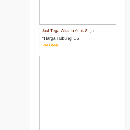
Jual Toga Wisuda Anak Sinjai
*Harga Hubungi CS
Pre Order