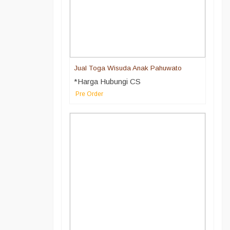
Jual Toga Wisuda Anak Pahuwato
*Harga Hubungi CS
Pre Order