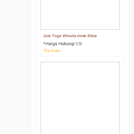
Jual Toga Wisuda Anak Blitar
*Harga Hubungi CS
Pre Order