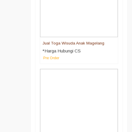
Jual Toga Wisuda Anak Magelang
*Harga Hubungi CS
Pre Order