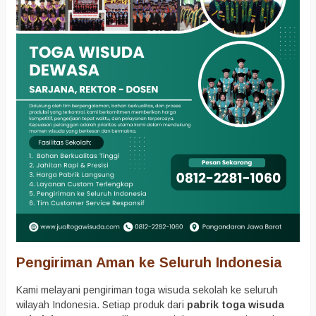
Pengiriman Aman ke Seluruh Indonesia
Kami melayani pengiriman toga wisuda sekolah ke seluruh
wilayah Indonesia. Setiap produk dari
pabrik toga wisuda