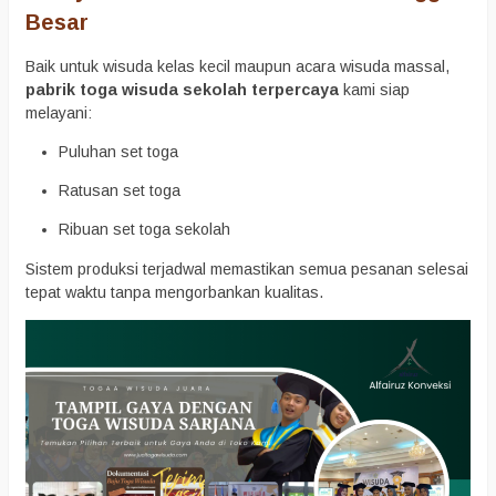
Besar
Baik untuk wisuda kelas kecil maupun acara wisuda massal,
pabrik toga wisuda sekolah terpercaya
kami siap
melayani:
Puluhan set toga
Ratusan set toga
Ribuan set toga sekolah
Sistem produksi terjadwal memastikan semua pesanan selesai
tepat waktu tanpa mengorbankan kualitas.