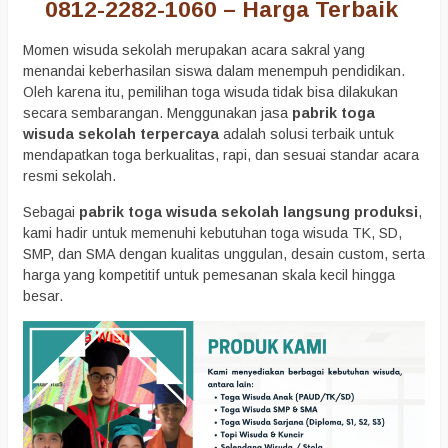
0812-2282-1060 – Harga Terbaik
Momen wisuda sekolah merupakan acara sakral yang
menandai keberhasilan siswa dalam menempuh pendidikan.
Oleh karena itu, pemilihan toga wisuda tidak bisa dilakukan
secara sembarangan. Menggunakan jasa
pabrik toga
wisuda sekolah terpercaya
adalah solusi terbaik untuk
mendapatkan toga berkualitas, rapi, dan sesuai standar acara
resmi sekolah.
Sebagai
pabrik toga wisuda sekolah langsung produksi
,
kami hadir untuk memenuhi kebutuhan toga wisuda TK, SD,
SMP, dan SMA dengan kualitas unggulan, desain custom, serta
harga yang kompetitif untuk pemesanan skala kecil hingga
besar.