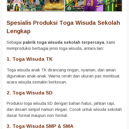
Spesialis Produksi Toga Wisuda Sekolah
Lengkap
Sebagai
pabrik toga wisuda sekolah terpercaya
, kami
memproduksi berbagai jenis toga wisuda, antara lain:
1. Toga Wisuda TK
Toga wisuda anak TK dirancang ringan, nyaman, dan aman
digunakan anak-anak. Warna cerah dan ukuran pas membuat
acara wisuda semakin berkesan.
2. Toga Wisuda SD
Produksi toga wisuda SD dengan bahan halus, jahitan rapi,
dan desain simpel namun elegan. Cocok untuk wisuda sekolah
dasar formal maupun non-formal.
3. Toga Wisuda SMP & SMA