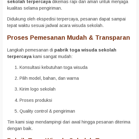
sekolah terpercaya
dikemas rapi dan aman untuk menjaga
kualitas selama pengiriman.
Didukung oleh ekspedisi terpercaya, pesanan dapat sampai
tepat waktu sesuai jadwal acara wisuda sekolah.
Proses Pemesanan Mudah & Transparan
Langkah pemesanan di
pabrik toga wisuda sekolah
terpercaya
kami sangat mudah:
Konsultasi kebutuhan toga wisuda
Pilih model, bahan, dan warna
Kirim logo sekolah
Proses produksi
Quality control & pengiriman
Tim kami siap mendampingi dari awal hingga pesanan diterima
dengan baik.