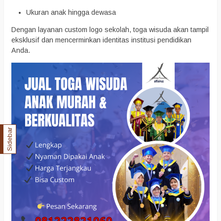
Ukuran anak hingga dewasa
Dengan layanan custom logo sekolah, toga wisuda akan tampil
eksklusif dan mencerminkan identitas institusi pendidikan
Anda.
Sidebar