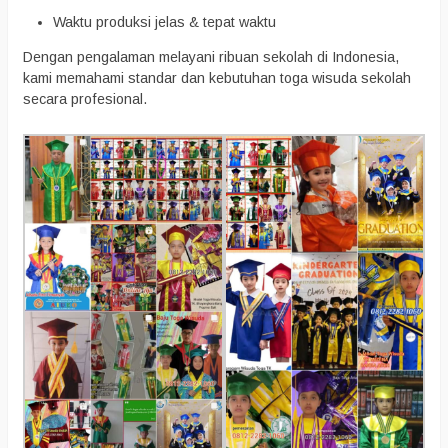
Waktu produksi jelas & tepat waktu
Dengan pengalaman melayani ribuan sekolah di Indonesia,
kami memahami standar dan kebutuhan toga wisuda sekolah
secara profesional.