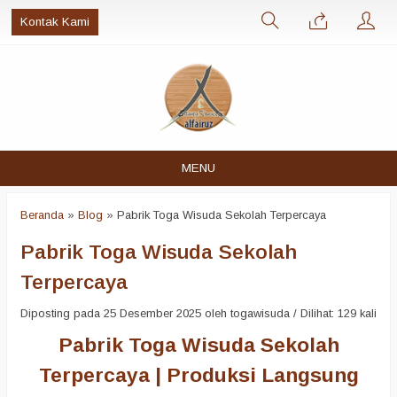
Kontak Kami
MENU
Beranda
»
Blog
»
Pabrik Toga Wisuda Sekolah Terpercaya
Pabrik Toga Wisuda Sekolah
Terpercaya
Diposting pada 25 Desember 2025 oleh togawisuda / Dilihat: 129 kali
Pabrik Toga Wisuda Sekolah
Terpercaya | Produksi Langsung