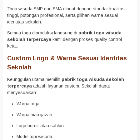
Toga wisuda SMP dan SMA dibuat dengan standar kualitas
tinggi, potongan profesional, serta pilihan warna sesuai
identitas sekolah.
Semua toga diproduksi langsung di
pabrik toga wisuda
sekolah terpercaya
kami dengan proses quality control
ketat.
Custom Logo & Warna Sesuai Identitas
Sekolah
Keunggulan utama memilih
pabrik toga wisuda sekolah
terpercaya
adalah layanan custom. Sekolah dapat
menyesuaikan:
Warna toga
Warna map ijazah
Logo bordir atau sablon
Model topi wisuda