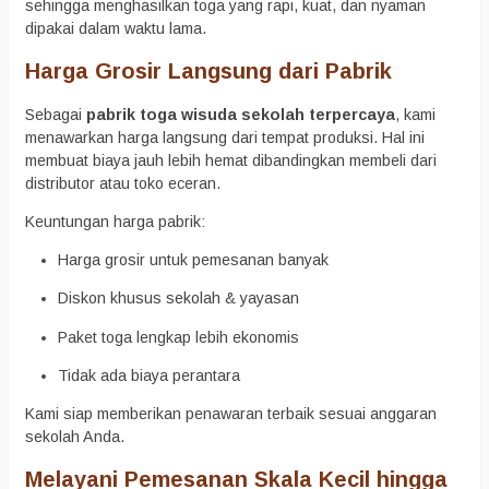
sehingga menghasilkan toga yang rapi, kuat, dan nyaman
dipakai dalam waktu lama.
Harga Grosir Langsung dari Pabrik
Sebagai
pabrik toga wisuda sekolah terpercaya
, kami
menawarkan harga langsung dari tempat produksi. Hal ini
membuat biaya jauh lebih hemat dibandingkan membeli dari
distributor atau toko eceran.
Keuntungan harga pabrik:
Harga grosir untuk pemesanan banyak
Diskon khusus sekolah & yayasan
Paket toga lengkap lebih ekonomis
Tidak ada biaya perantara
Kami siap memberikan penawaran terbaik sesuai anggaran
sekolah Anda.
Melayani Pemesanan Skala Kecil hingga