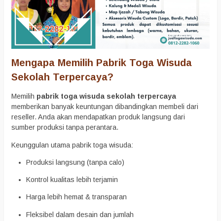
Mengapa Memilih Pabrik Toga Wisuda
Sekolah Terpercaya?
Memilih
pabrik toga wisuda sekolah terpercaya
memberikan banyak keuntungan dibandingkan membeli dari
reseller. Anda akan mendapatkan produk langsung dari
sumber produksi tanpa perantara.
Keunggulan utama pabrik toga wisuda:
Produksi langsung (tanpa calo)
Kontrol kualitas lebih terjamin
Harga lebih hemat & transparan
Fleksibel dalam desain dan jumlah