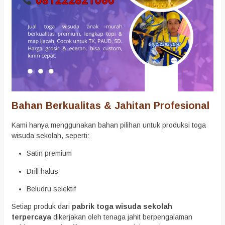
Bahan Berkualitas & Jahitan Profesional
Kami hanya menggunakan bahan pilihan untuk produksi toga
wisuda sekolah, seperti:
Satin premium
Drill halus
Beludru selektif
Setiap produk dari
pabrik toga wisuda sekolah
terpercaya
dikerjakan oleh tenaga jahit berpengalaman