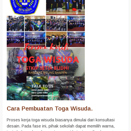
Cara Pembuatan Toga Wisuda.
Proses kerja toga wisuda biasanya dimulai dari konsultasi
desain. Pada fase ini, pihak sekolah dapat memilih warna,