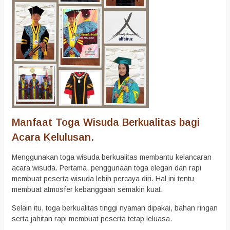
Manfaat Toga Wisuda Berkualitas bagi
Acara Kelulusan.
Menggunakan toga wisuda berkualitas membantu kelancaran
acara wisuda. Pertama, penggunaan toga elegan dan rapi
membuat peserta wisuda lebih percaya diri. Hal ini tentu
membuat atmosfer kebanggaan semakin kuat.
Selain itu, toga berkualitas tinggi nyaman dipakai, bahan ringan
serta jahitan rapi membuat peserta tetap leluasa.