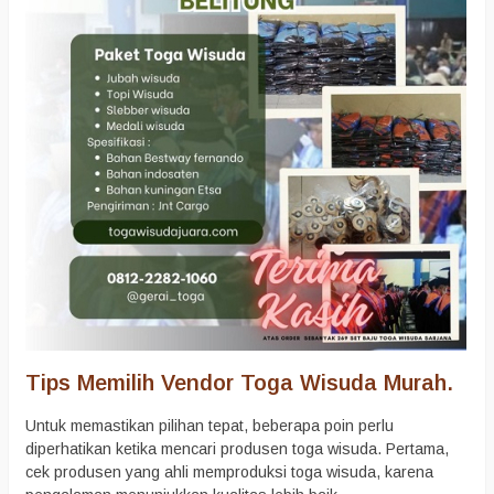
Tips Memilih Vendor Toga Wisuda Murah.
Untuk memastikan pilihan tepat, beberapa poin perlu
diperhatikan ketika mencari produsen toga wisuda. Pertama,
cek produsen yang ahli memproduksi toga wisuda, karena