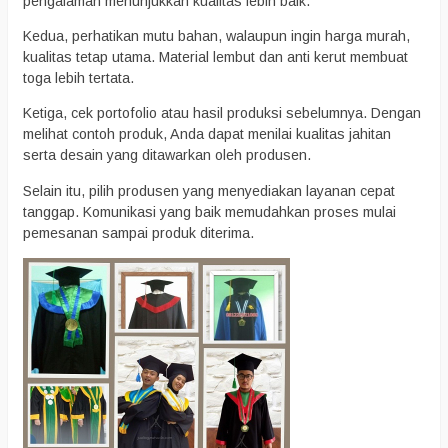
pengalaman menunjukkan kualitas lebih baik.
Kedua, perhatikan mutu bahan, walaupun ingin harga murah,
kualitas tetap utama. Material lembut dan anti kerut membuat
toga lebih tertata.
Ketiga, cek portofolio atau hasil produksi sebelumnya. Dengan
melihat contoh produk, Anda dapat menilai kualitas jahitan
serta desain yang ditawarkan oleh produsen.
Selain itu, pilih produsen yang menyediakan layanan cepat
tanggap. Komunikasi yang baik memudahkan proses mulai
pemesanan sampai produk diterima.