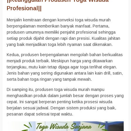
Profesional
||
Menjalin kemitraan dengan konveksi toga wisuda murah
berpengalaman memberikan banyak manfaat. Pertama,
produsen umumnya memiliki penjahit profesional sehingga
setiap produk dijahit dengan rapi dan presisi. Kualitas jahitan
yang baik menjadikan toga lebih nyaman saat dikenakan.
Kedua, produsen berpengalaman mengolah bahan berkualitas
menjadi produk terbaik. Meskipun harga yang ditawarkan
terjangkau, mutu kain tetap dijaga agar toga terlihat elegan.
Jenis bahan yang sering digunakan antara lain kain drill, satin,
serta bahan toga ringan yang tampak mewah.
Di samping itu, produsen toga wisuda murah mampu
menghasilkan produk dalam jumlah besar dengan proses yang
cepat. Ini sangat berperan penting ketika prosesi wisuda
berjalan sesuai jadwal. Dengan sistem produksi yang baik,
pesanan dapat selesai tepat waktu.