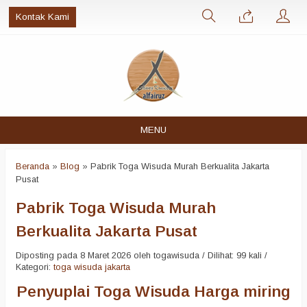
Kontak Kami
MENU
Beranda
»
Blog
»
Pabrik Toga Wisuda Murah Berkualita Jakarta
Pusat
Pabrik Toga Wisuda Murah
Berkualita Jakarta Pusat
Diposting pada 8 Maret 2026 oleh togawisuda / Dilihat: 99 kali /
Kategori:
toga wisuda jakarta
Penyuplai Toga Wisuda Harga miring