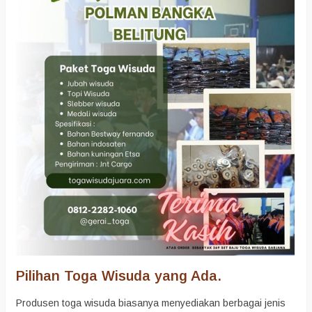
Pilihan Toga Wisuda yang Ada.
Produsen toga wisuda biasanya menyediakan berbagai jenis