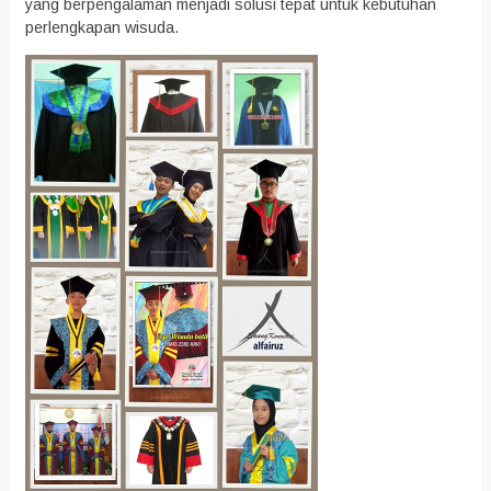
yang berpengalaman menjadi solusi tepat untuk kebutuhan
perlengkapan wisuda.