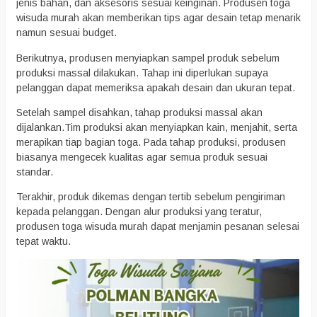
jenis bahan, dan aksesoris sesuai keinginan. Produsen toga
wisuda murah akan memberikan tips agar desain tetap menarik
namun sesuai budget.
Berikutnya, produsen menyiapkan sampel produk sebelum
produksi massal dilakukan. Tahap ini diperlukan supaya
pelanggan dapat memeriksa apakah desain dan ukuran tepat.
Setelah sampel disahkan, tahap produksi massal akan
dijalankan.Tim produksi akan menyiapkan kain, menjahit, serta
merapikan tiap bagian toga. Pada tahap produksi, produsen
biasanya mengecek kualitas agar semua produk sesuai
standar.
Terakhir, produk dikemas dengan tertib sebelum pengiriman
kepada pelanggan. Dengan alur produksi yang teratur,
produsen toga wisuda murah dapat menjamin pesanan selesai
tepat waktu.