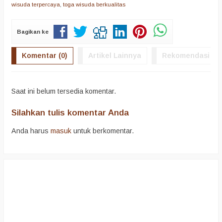
wisuda terpercaya
,
toga wisuda berkualitas
Bagikan ke
Komentar (0)
Artikel Lainnya
Rekomendasi
Saat ini belum tersedia komentar.
Silahkan tulis komentar Anda
Anda harus
masuk
untuk berkomentar.