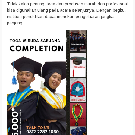
Tidak kalah penting, toga dari produsen murah dan profesional
bisa digunakan ulang pada acara selanjutnya. Dengan begitu,
institusi pendidikan dapat menekan pengeluaran jangka
panjang.