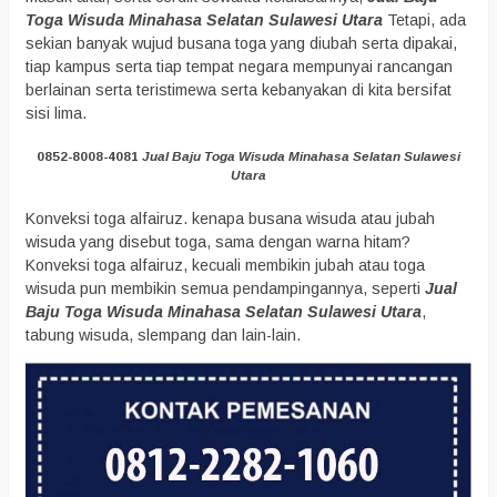
Toga Wisuda Minahasa Selatan Sulawesi Utara
Tetapi, ada
sekian banyak wujud busana toga yang diubah serta dipakai,
tiap kampus serta tiap tempat negara mempunyai rancangan
berlainan serta teristimewa serta kebanyakan di kita bersifat
sisi lima.
0852-8008-4081
Jual Baju Toga Wisuda Minahasa Selatan Sulawesi
Utara
Konveksi toga alfairuz. kenapa busana wisuda atau jubah
wisuda yang disebut toga, sama dengan warna hitam?
Konveksi toga alfairuz, kecuali membikin jubah atau toga
wisuda pun membikin semua pendampingannya, seperti
Jual
Baju Toga Wisuda Minahasa Selatan Sulawesi Utara
,
tabung wisuda, slempang dan lain-lain.