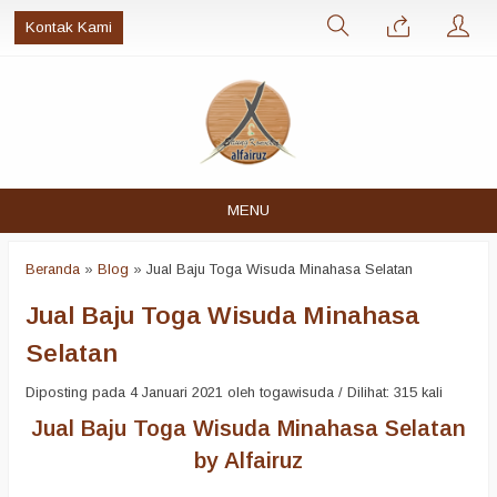
Kontak Kami
MENU
Beranda
»
Blog
»
Jual Baju Toga Wisuda Minahasa Selatan
Jual Baju Toga Wisuda Minahasa
Selatan
Diposting pada 4 Januari 2021 oleh togawisuda / Dilihat: 315 kali
Jual Baju Toga Wisuda Minahasa Selatan
by Alfairuz