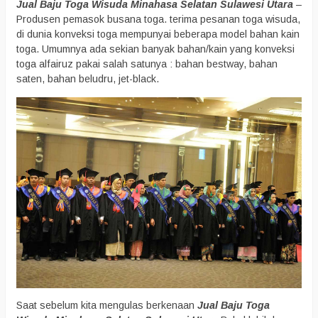
Jual Baju Toga Wisuda Minahasa Selatan Sulawesi Utara
–
Produsen pemasok busana toga. terima pesanan toga wisuda,
di dunia konveksi toga mempunyai beberapa model bahan kain
toga. Umumnya ada sekian banyak bahan/kain yang konveksi
toga alfairuz pakai salah satunya : bahan bestway, bahan
saten, bahan beludru, jet-black.
Saat sebelum kita mengulas berkenaan
Jual Baju Toga