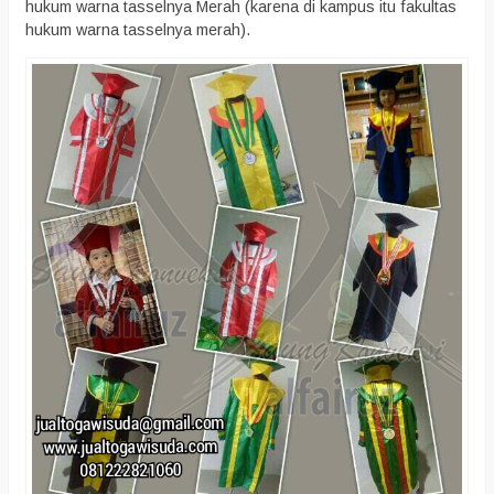
hukum warna tasselnya Merah (karena di kampus itu fakultas
hukum warna tasselnya merah).