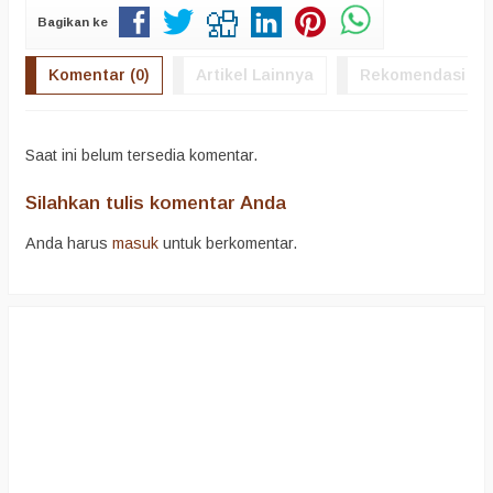
Bagikan ke
Komentar (0)
Artikel Lainnya
Rekomendasi
Saat ini belum tersedia komentar.
Silahkan tulis komentar Anda
Anda harus
masuk
untuk berkomentar.