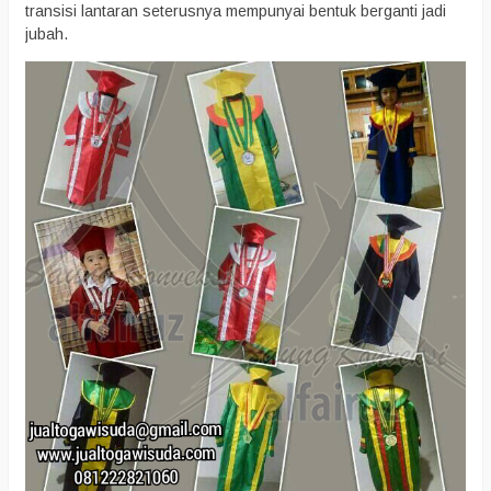
transisi lantaran seterusnya mempunyai bentuk berganti jadi
jubah.