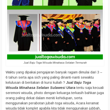
Jual Baju Toga Wisuda Minahasa Selatan Termurah
Waktu yang dipakai pengajaran banyak ragam dimulai dari 3 –
6 tahun serta apa sich yang paling dinanti-nanti sewaktu
kelulusan di beritakan di kursi kuliah ?
Jual Baju Toga
Wisuda Minahasa Selatan Sulawesi Utara
tentu saja kecuali
seremoni wisuda, photo dengan keluarga terkasih bahkan juga
orang paling dekat dalam meniti kehidupan, serta
menggunakan perabotan jubah toga wisuda, Acara keramat
wisuda tidak komplet apabila kita tidak menggunakan jubbah,