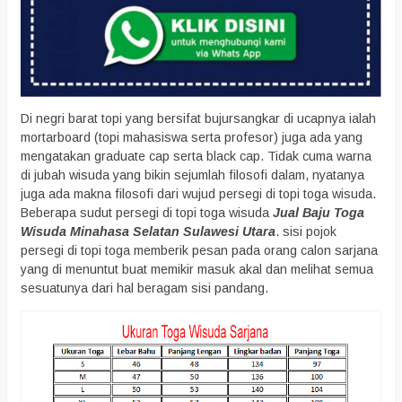
Di negri barat topi yang bersifat bujursangkar di ucapnya ialah
mortarboard (topi mahasiswa serta profesor) juga ada yang
mengatakan graduate cap serta black cap. Tidak cuma warna
di jubah wisuda yang bikin sejumlah filosofi dalam, nyatanya
juga ada makna filosofi dari wujud persegi di topi toga wisuda.
Beberapa sudut persegi di topi toga wisuda
Jual Baju Toga
Wisuda Minahasa Selatan Sulawesi Utara
. sisi pojok
persegi di topi toga memberik pesan pada orang calon sarjana
yang di menuntut buat memikir masuk akal dan melihat semua
sesuatunya dari hal beragam sisi pandang.