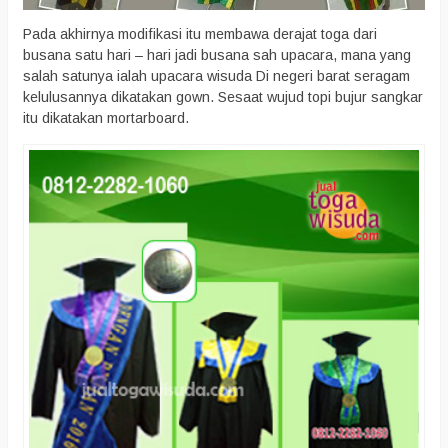
Pada akhirnya modifikasi itu membawa derajat toga dari
busana satu hari – hari jadi busana sah upacara, mana yang
salah satunya ialah upacara wisuda Di negeri barat seragam
kelulusannya dikatakan gown. Sesaat wujud topi bujur sangkar
itu dikatakan mortarboard.