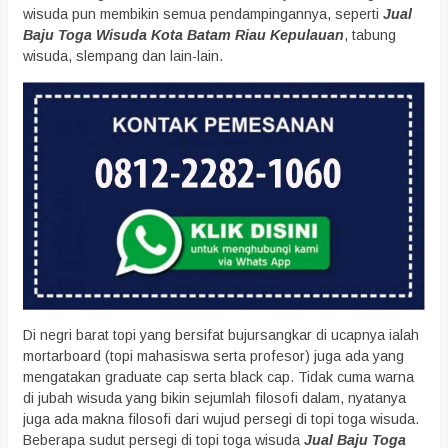
wisuda pun membikin semua pendampingannya, seperti
Jual
Baju Toga Wisuda Kota Batam Riau Kepulauan
, tabung
wisuda, slempang dan lain-lain.
Di negri barat topi yang bersifat bujursangkar di ucapnya ialah
mortarboard (topi mahasiswa serta profesor) juga ada yang
mengatakan graduate cap serta black cap. Tidak cuma warna
di jubah wisuda yang bikin sejumlah filosofi dalam, nyatanya
juga ada makna filosofi dari wujud persegi di topi toga wisuda.
Beberapa sudut persegi di topi toga wisuda
Jual Baju Toga