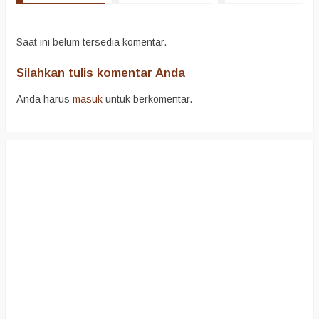
Saat ini belum tersedia komentar.
Silahkan tulis komentar Anda
Anda harus
masuk
untuk berkomentar.