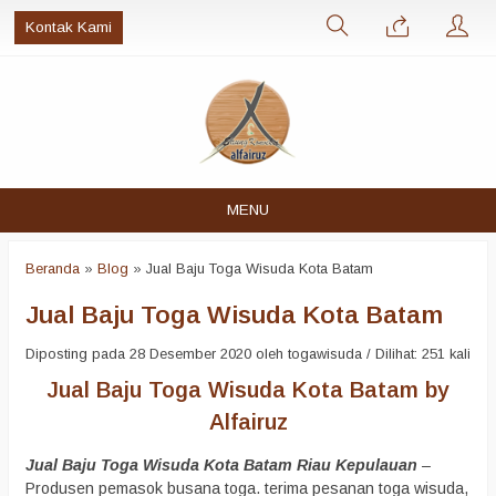
Kontak Kami
MENU
Beranda
»
Blog
»
Jual Baju Toga Wisuda Kota Batam
Jual Baju Toga Wisuda Kota Batam
Diposting pada 28 Desember 2020 oleh togawisuda / Dilihat: 251 kali
Jual Baju Toga Wisuda Kota Batam by
Alfairuz
Jual Baju Toga Wisuda Kota Batam Riau Kepulauan
–
Produsen pemasok busana toga. terima pesanan toga wisuda,