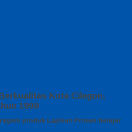
erkualitas Kota Cilegon,
ahun 1999
ragam produk Lapisan Proses belajar