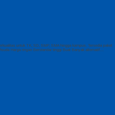
rkualitas untuk TK, SD, SMP, SMA hingga kampus. Tersedia paket
isuda Harga ringan Berstandar tinggi Buat Banyak alternatif…