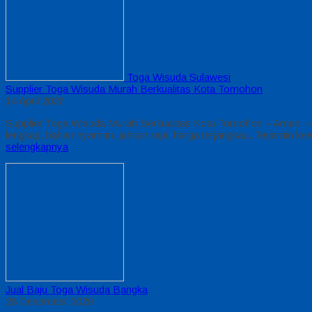
Toga Wisuda Sulawesi
Supplier Toga Wisuda Murah Berkualitas Kota Tomohon
14 April 2026
Supplier Toga Wisuda Murah Berkualitas Kota Tomohon – Aman – 
lengkap, bahan nyaman, jahitan rapi, harga terjangkau, Terjamin 
selengkapnya
Jual Baju Toga Wisuda Bangka
28 Desember 2020