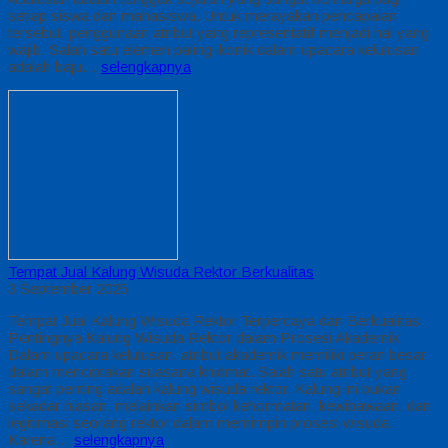
setiap siswa dan mahasiswa. Untuk merayakan pencapaian
tersebut, penggunaan atribut yang representatif menjadi hal yang
wajib. Salah satu elemen paling ikonik dalam upacara kelulusan
adalah baju…
selengkapnya
Tempat Jual Kalung Wisuda Rektor Berkualitas
3 September 2025
Tempat Jual Kalung Wisuda Rektor Terpercaya dan Berkualitas
Pentingnya Kalung Wisuda Rektor dalam Prosesi Akademik
Dalam upacara kelulusan, atribut akademik memiliki peran besar
dalam menciptakan suasana khidmat. Salah satu atribut yang
sangat penting adalah kalung wisuda rektor. Kalung ini bukan
sekadar hiasan, melainkan simbol kehormatan, kewibawaan, dan
legitimasi seorang rektor dalam memimpin prosesi wisuda.
Karena…
selengkapnya