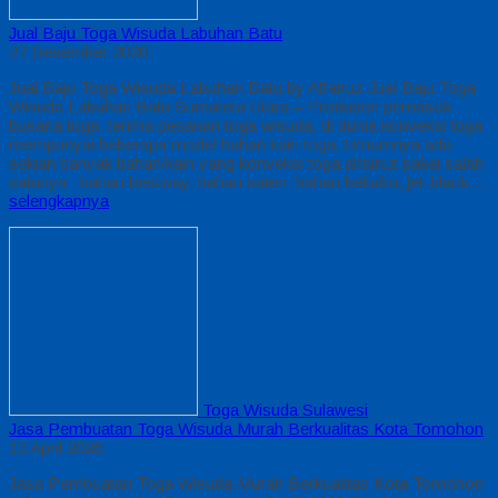
Jual Baju Toga Wisuda Labuhan Batu
27 Desember 2020
Jual Baju Toga Wisuda Labuhan Batu by Alfairuz Jual Baju Toga
Wisuda Labuhan Batu Sumatera Utara – Produsen pemasok
busana toga. terima pesanan toga wisuda, di dunia konveksi toga
mempunyai beberapa model bahan kain toga. Umumnya ada
sekian banyak bahan/kain yang konveksi toga alfairuz pakai salah
satunya : bahan bestway, bahan saten, bahan beludru, jet-black….
selengkapnya
Toga Wisuda Sulawesi
Jasa Pembuatan Toga Wisuda Murah Berkualitas Kota Tomohon
13 April 2026
Jasa Pembuatan Toga Wisuda Murah Berkualitas Kota Tomohon