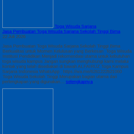
Toga Wisuda Sarjana
Jasa Pembuatan Toga Wisuda Sarjana Sekolah Tinggi Bima
22 Juli 2026
Jasa Pembuatan Toga Wisuda Sarjana Sekolah Tinggi Bima
Berkualitas untuk Momen Kelulusan yang Berkesan Toga Wisuda
Institusi Pendidikan Menjadi rekomendasi utama untuk kebutuhan
toga wisuda kampus Jangan sungkan menghubungi kami melalui
kontak yang telah disediakan di bawah ALFAIRUZ Toga Kampus
Sarjana Indonesia WhatsApp : https://wa.me/6281222821060
Toga Wisuda Sekolah Tinggi Merupakan bagian utama dari
perlengkapan yang digunakan…
selengkapnya