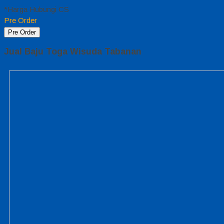
*Harga Hubungi CS
Pre Order
Pre Order
Jual Baju Toga Wisuda Tabanan