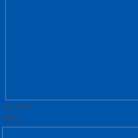
Tutup Sidebar
Gallery