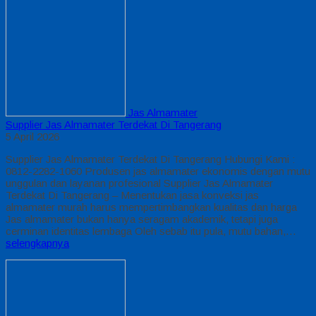
Jas Almamater
Supplier Jas Almamater Terdekat Di Tangerang
5 April 2026
Supplier Jas Almamater Terdekat Di Tangerang Hubungi Kami :
0812-2282-1060 Produsen jas almamater ekonomis dengan mutu
unggulan dan layanan profesional Supplier Jas Almamater
Terdekat Di Tangerang – Menentukan jasa konveksi jas
almamater murah harus mempertimbangkan kualitas dan harga
Jas almamater bukan hanya seragam akademik, tetapi juga
cerminan identitas lembaga Oleh sebab itu pula, mutu bahan,…
selengkapnya