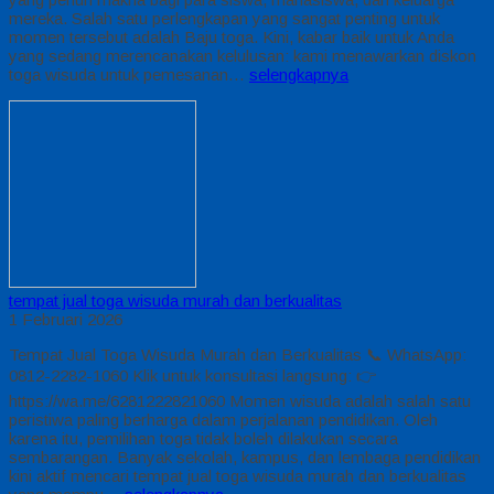
mereka. Salah satu perlengkapan yang sangat penting untuk
momen tersebut adalah Baju toga. Kini, kabar baik untuk Anda
yang sedang merencanakan kelulusan: kami menawarkan diskon
toga wisuda untuk pemesanan…
selengkapnya
tempat jual toga wisuda murah dan berkualitas
1 Februari 2026
Tempat Jual Toga Wisuda Murah dan Berkualitas 📞 WhatsApp:
0812-2282-1060 Klik untuk konsultasi langsung: 👉
https://wa.me/6281222821060 Momen wisuda adalah salah satu
peristiwa paling berharga dalam perjalanan pendidikan. Oleh
karena itu, pemilihan toga tidak boleh dilakukan secara
sembarangan. Banyak sekolah, kampus, dan lembaga pendidikan
kini aktif mencari tempat jual toga wisuda murah dan berkualitas