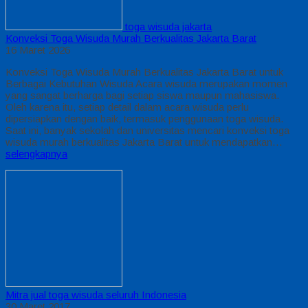
toga wisuda jakarta
Konveksi Toga Wisuda Murah Berkualitas Jakarta Barat
16 Maret 2026
Konveksi Toga Wisuda Murah Berkualitas Jakarta Barat untuk
Berbagai Kebutuhan Wisuda Acara wisuda merupakan momen
yang sangat berharga bagi setiap siswa maupun mahasiswa.
Oleh karena itu, setiap detail dalam acara wisuda perlu
dipersiapkan dengan baik, termasuk penggunaan toga wisuda.
Saat ini, banyak sekolah dan universitas mencari konveksi toga
wisuda murah berkualitas Jakarta Barat untuk mendapatkan…
selengkapnya
Mitra jual toga wisuda seluruh Indonesia
30 Maret 2017