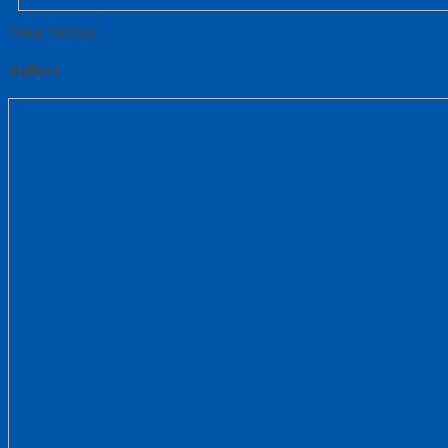
Tutup Sidebar
Gallery