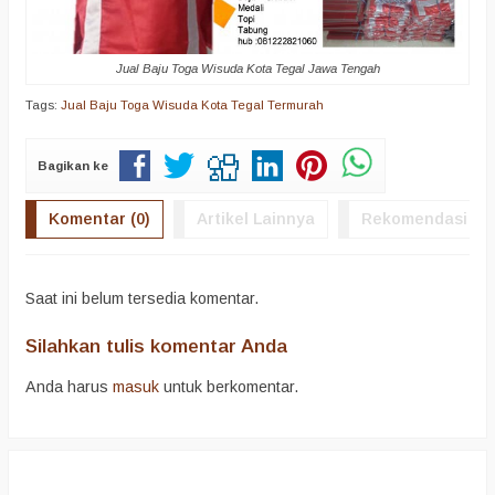
Jual Baju Toga Wisuda Kota Tegal Jawa Tengah
Tags:
Jual Baju Toga Wisuda Kota Tegal Termurah
Bagikan ke
Komentar (0)
Artikel Lainnya
Rekomendasi
Saat ini belum tersedia komentar.
Silahkan tulis komentar Anda
Anda harus
masuk
untuk berkomentar.