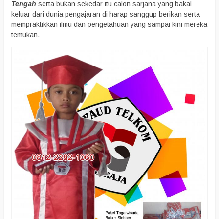
Tengah
serta bukan sekedar itu calon sarjana yang bakal
keluar dari dunia pengajaran di harap sanggup berikan serta
mempraktikkan ilmu dan pengetahuan yang sampai kini mereka
temukan.