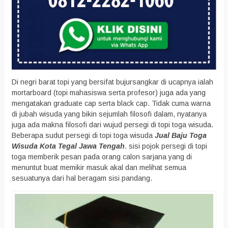
Di negri barat topi yang bersifat bujursangkar di ucapnya ialah
mortarboard (topi mahasiswa serta profesor) juga ada yang
mengatakan graduate cap serta black cap. Tidak cuma warna
di jubah wisuda yang bikin sejumlah filosofi dalam, nyatanya
juga ada makna filosofi dari wujud persegi di topi toga wisuda.
Beberapa sudut persegi di topi toga wisuda
Jual Baju Toga
Wisuda Kota Tegal Jawa Tengah
. sisi pojok persegi di topi
toga memberik pesan pada orang calon sarjana yang di
menuntut buat memikir masuk akal dan melihat semua
sesuatunya dari hal beragam sisi pandang.