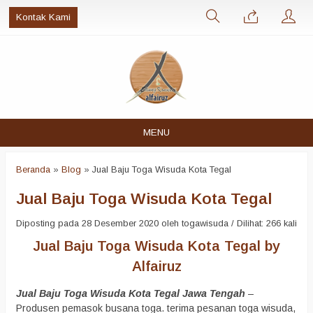
Kontak Kami
MENU
Beranda
»
Blog
»
Jual Baju Toga Wisuda Kota Tegal
Jual Baju Toga Wisuda Kota Tegal
Diposting pada 28 Desember 2020 oleh togawisuda / Dilihat: 266 kali
Jual Baju Toga Wisuda Kota Tegal by
Alfairuz
Jual Baju Toga Wisuda Kota Tegal Jawa Tengah
–
Produsen pemasok busana toga. terima pesanan toga wisuda,