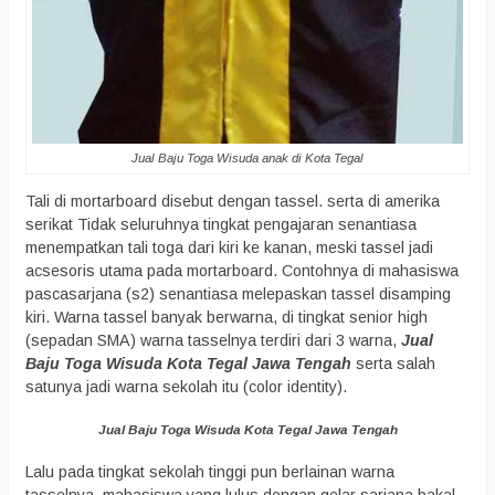
Jual Baju Toga Wisuda anak di Kota Tegal
Tali di mortarboard disebut dengan tassel. serta di amerika
serikat Tidak seluruhnya tingkat pengajaran senantiasa
menempatkan tali toga dari kiri ke kanan, meski tassel jadi
acsesoris utama pada mortarboard. Contohnya di mahasiswa
pascasarjana (s2) senantiasa melepaskan tassel disamping
kiri. Warna tassel banyak berwarna, di tingkat senior high
(sepadan SMA) warna tasselnya terdiri dari 3 warna,
Jual
Baju Toga Wisuda Kota Tegal Jawa Tengah
serta salah
satunya jadi warna sekolah itu (color identity).
Jual Baju Toga Wisuda Kota Tegal Jawa Tengah
Lalu pada tingkat sekolah tinggi pun berlainan warna