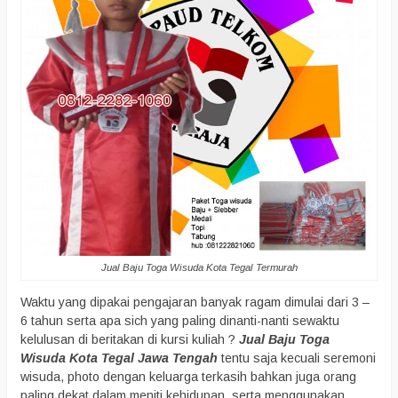
Jual Baju Toga Wisuda Kota Tegal Termurah
Waktu yang dipakai pengajaran banyak ragam dimulai dari 3 –
6 tahun serta apa sich yang paling dinanti-nanti sewaktu
kelulusan di beritakan di kursi kuliah ?
Jual Baju Toga
Wisuda Kota Tegal Jawa Tengah
tentu saja kecuali seremoni
wisuda, photo dengan keluarga terkasih bahkan juga orang
paling dekat dalam meniti kehidupan, serta menggunakan