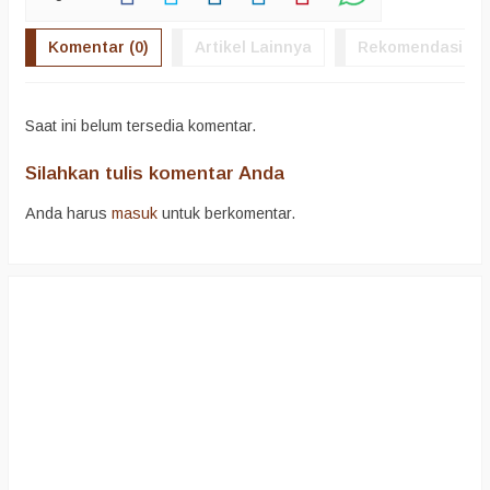
Komentar (0)
Artikel Lainnya
Rekomendasi
Saat ini belum tersedia komentar.
Silahkan tulis komentar Anda
Anda harus
masuk
untuk berkomentar.