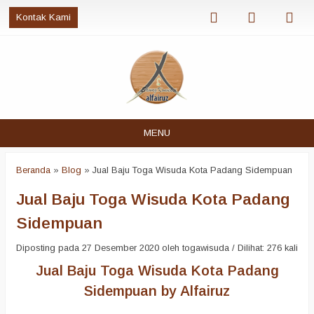
Kontak Kami
MENU
Beranda
»
Blog
»
Jual Baju Toga Wisuda Kota Padang Sidempuan
Jual Baju Toga Wisuda Kota Padang
Sidempuan
Diposting pada 27 Desember 2020 oleh togawisuda / Dilihat: 276 kali
Jual Baju Toga Wisuda Kota Padang
Sidempuan by Alfairuz