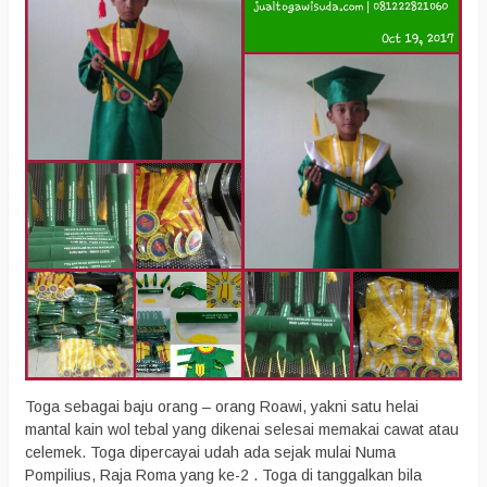
Toga sebagai baju orang – orang Roawi, yakni satu helai
mantal kain wol tebal yang dikenai selesai memakai cawat atau
celemek. Toga dipercayai udah ada sejak mulai Numa
Pompilius, Raja Roma yang ke-2 . Toga di tanggalkan bila