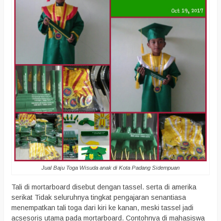
Jual Baju Toga Wisuda anak di Kota Padang Sidempuan
Tali di mortarboard disebut dengan tassel. serta di amerika
serikat Tidak seluruhnya tingkat pengajaran senantiasa
menempatkan tali toga dari kiri ke kanan, meski tassel jadi
acsesoris utama pada mortarboard. Contohnya di mahasiswa