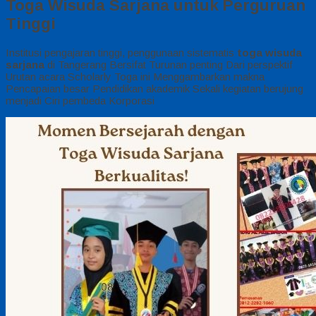
Toga Wisuda Sarjana untuk Perguruan
Tinggi
Institusi pengajaran tinggi, penggunaan sistematis
toga wisuda
sarjana
di Tangerang
Bersifat Turunan penting Dari perspektif
Urutan acara Scholarly Toga ini Menggambarkan makna
Pencapaian besar Pendidikan akademik Sekali kegiatan berujung
menjadi Ciri pembeda Korporasi