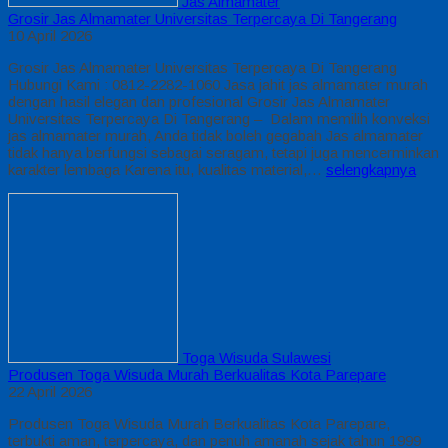
Jas Almamater
Grosir Jas Almamater Universitas Terpercaya Di Tangerang
10 April 2026
Grosir Jas Almamater Universitas Terpercaya Di Tangerang
Hubungi Kami : 0812-2282-1060 Jasa jahit jas almamater murah
dengan hasil elegan dan profesional Grosir Jas Almamater
Universitas Terpercaya Di Tangerang – Dalam memilih konveksi
jas almamater murah, Anda tidak boleh gegabah Jas almamater
tidak hanya berfungsi sebagai seragam, tetapi juga mencerminkan
karakter lembaga Karena itu, kualitas material,…
selengkapnya
Toga Wisuda Sulawesi
Produsen Toga Wisuda Murah Berkualitas Kota Parepare
22 April 2026
Produsen Toga Wisuda Murah Berkualitas Kota Parepare,
terbukti aman, terpercaya, dan penuh amanah sejak tahun 1999