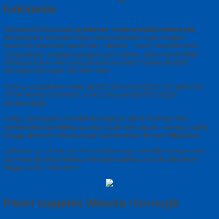
Indonesia
Mengambil keputusan
produsen toga wisuda Indonesia
Menyalurkan kepada Sekian dampak positif bagi sekolah
termasuk kawasan akademik Pertama, Proses transformasi
Tukar pikiran menjadi sebagai Lebih utama Tidak merepotkan
sehingga hal ini Hal yang dibutuhkan Klien mampu Mudah
dimengerti Dengan alat lebih baik
Kedua, pengaturan waktu dalam proses produksi menjadi lebih
efektif Dengan demikian, risiko delay pengiriman dapat
diminimalkan
Ketiga, pelanggan memiliki fleksibilitas dalam memilih dan
menentukan spesifikasi produk Mulai dari ukuran, warna, model,
hingga aksesori wisuda dapat diselaraskan dengan kebutuhan
Selain itu, produsen profesional biasanya memiliki tenaga kerja
profesional yang mampu menjaga kualitas produk pada level
tinggi secara konsisten
Paket supplies Wisuda thorough