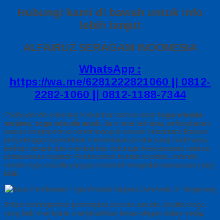
Hubungi kami di bawah untuk info
lebih lanjut
ALFAIRUZ SERAGAM INDONESIA
WhatsApp :
https://wa.me/6281222821060 || 0812-
2282-1060 || 0812-1188-7344
Pada periode sekarang Kebutuhan sistem akan
toga wisuda
sarjana,
toga wisuda anak,
dan minat terhadap perlengkapan
wisuda lengkap terus berkembang di seluruh Nusantara Banyak
penyelenggara pendidikan memerlukan produk yang tidak hanya
terlihat menarik dan memberikan dukungan kenyamanan selama
pelaksanaan kegiatan Berdasarkan kondisi tersebut, memilih
vendor toga wisuda yang profesional merupakan keputusan yang
bijak
Selain meningkatkan penampilan peserta wisuda, Kualitas toga
yang baik membantu menghadirkan kesan elegan dalam setiap