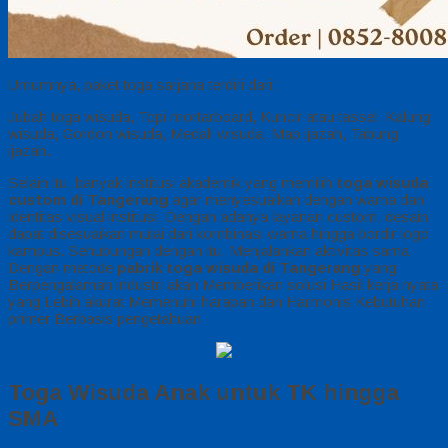
Umumnya, paket toga sarjana terdiri dari:
Jubah toga wisuda, Topi mortarboard, Kuncir atau tassel, Kalung
wisuda, Gordon wisuda, Medali wisuda, Map ijazah, Tabung
ijazah.
Selain itu, banyak institusi akademik yang memilih
toga wisuda
custom di Tangerang
agar menyesuaikan dengan warna dan
identitas visual institusi. Dengan adanya layanan custom, desain
dapat disesuaikan mulai dari kombinasi warna hingga bordir logo
kampus. Sehubungan dengan itu, Menjalankan aktivitas sama
Dengan metode
pabrik toga wisuda di Tangerang
yang
Berpengalaman industri akan Memberikan solusi Hasil kerja nyata
yang Lebih akurat Memenuhi harapan dan Harmonis Kebutuhan
primer Berbasis pengetahuan
Toga Wisuda Anak untuk TK hingga
SMA