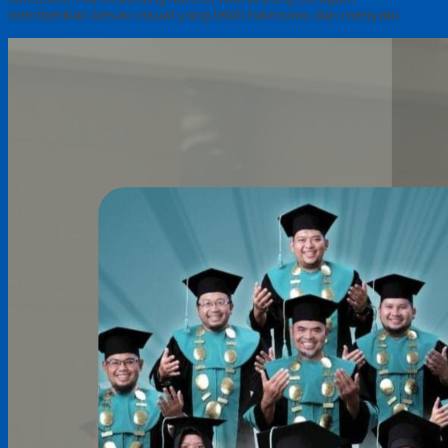
memberikan kesan visual yang lebih harmonis dan menyatu