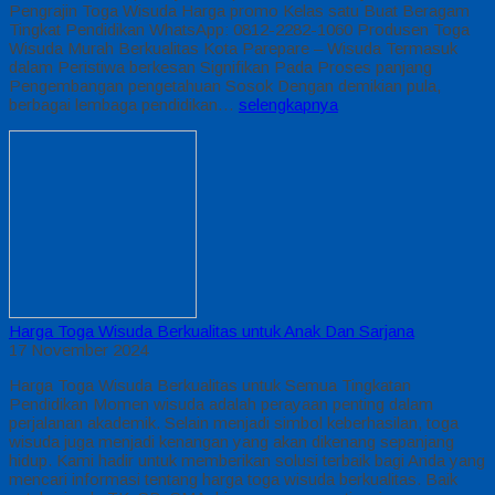
Pengrajin Toga Wisuda Harga promo Kelas satu Buat Beragam
Tingkat Pendidikan WhatsApp: 0812-2282-1060 Produsen Toga
Wisuda Murah Berkualitas Kota Parepare – Wisuda Termasuk
dalam Peristiwa berkesan Signifikan Pada Proses panjang
Pengembangan pengetahuan Sosok Dengan demikian pula,
berbagai lembaga pendidikan…
selengkapnya
Harga Toga Wisuda Berkualitas untuk Anak Dan Sarjana
17 November 2024
Harga Toga Wisuda Berkualitas untuk Semua Tingkatan
Pendidikan Momen wisuda adalah perayaan penting dalam
perjalanan akademik. Selain menjadi simbol keberhasilan, toga
wisuda juga menjadi kenangan yang akan dikenang sepanjang
hidup. Kami hadir untuk memberikan solusi terbaik bagi Anda yang
mencari informasi tentang harga toga wisuda berkualitas. Baik