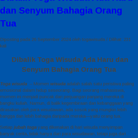
dan Senyum Bahagia Orang
Tua
Diposting pada 26 September 2024 oleh togawisuda / Dilihat: 231
kali
Dibalik Toga Wisuda Ada Haru dan
Senyum Bahagia Orang Tua
Toga wisuda
– Momen
wisuda
adalah salah satu peristiwa paling
emosional dalam hidup seseorang. Bagi seorang mahasiswa,
momen ini menjadi puncak dari perjuangan panjang mereka di
bangku kuliah. Namun, di balik kegembiraan dan kebanggaan yang
dirasakan oleh para wisudawan, ada sosok yang mungkin lebih
bangga dan lebih bahagia daripada mereka—yaitu orang tua.
Setiap
jubah toga
yang dikenakan di hari wisuda menyimpan
banyak cerita, tidak hanya dari para wisudawan, tetapi juga dari