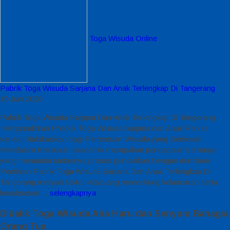
Toga Wisuda Online
Pabrik Toga Wisuda Sarjana Dan Anak Terlengkap Di Tangerang
19 Juni 2026
Pabrik Toga Wisuda Sarjana Dan Anak Terlengkap Di Tangerang
Menghadirkan Produk Toga Wisuda Sarjana dan Anak Penuh
variasi Dialokasikan bagi Pertemuan Wisuda yang Berkesan
Mendalam Kelulusan akademik merupakan pencapaian berharga
yang menandai tuntasnya proses pendidikan Dengan demikian
Penilaian Pabrik Toga Wisuda Sarjana Dan Anak Terlengkap Di
Tangerang menjadi faktor vital yang mendukung kelancaran serta
kesuksesan…
selengkapnya
Dibalik Toga Wisuda Ada Haru dan Senyum Bahagia
Orang Tua