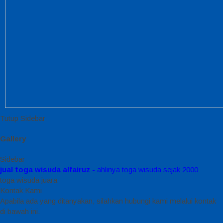
Tutup Sidebar
Gallery
Sidebar
jual toga wisuda alfairuz
- ahlinya toga wisuda sejak 2000
toga wisuda juara
Kontak Kami
Apabila ada yang ditanyakan, silahkan hubungi kami melalui kontak
di bawah ini.