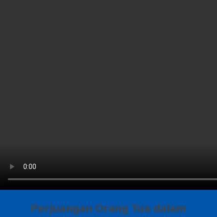
Perjuangan Orang Tua dalam