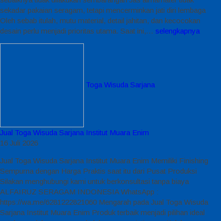
sekadar pakaian seragam, tetapi mencerminkan jati diri lembaga
Oleh sebab itulah, mutu material, detail jahitan, dan kecocokan
desain perlu menjadi prioritas utama. Saat ini,…
selengkapnya
Toga Wisuda Sarjana
Jual Toga Wisuda Sarjana Institut Muara Enim
16 Juli 2026
Jual Toga Wisuda Sarjana Institut Muara Enim Memiliki Finishing
Sempurna dengan Harga Praktis saat itu dari Pusat Produksi
Silakan menghubungi kami untuk berkonsultasi tanpa biaya
ALFAIRUZ SERAGAM INDONESIA WhatsApp :
https://wa.me/6281222821060 Mengarah pada Jual Toga Wisuda
Sarjana Institut Muara Enim Produk terbaik menjadi pilihan ideal