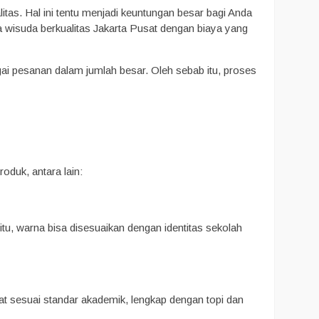
tas. Hal ini tentu menjadi keuntungan besar bagi Anda
 wisuda berkualitas Jakarta Pusat dengan biaya yang
ai pesanan dalam jumlah besar. Oleh sebab itu, proses
oduk, antara lain:
tu, warna bisa disesuaikan dengan identitas sekolah
at sesuai standar akademik, lengkap dengan topi dan