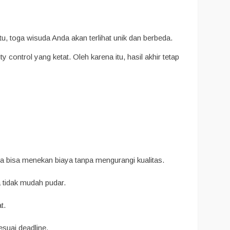
, toga wisuda Anda akan terlihat unik dan berbeda.
 control yang ketat. Oleh karena itu, hasil akhir tetap
 bisa menekan biaya tanpa mengurangi kualitas.
a tidak mudah pudar.
t.
suai deadline.