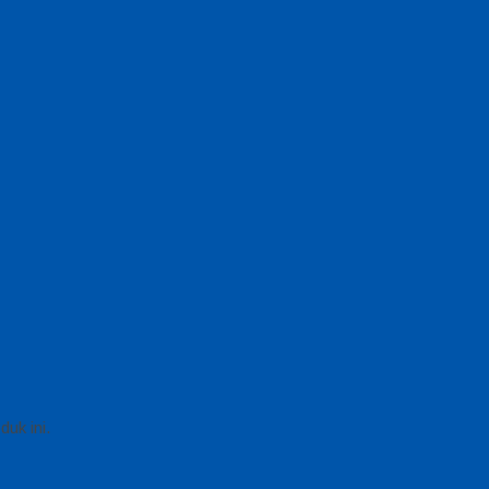
uk ini.