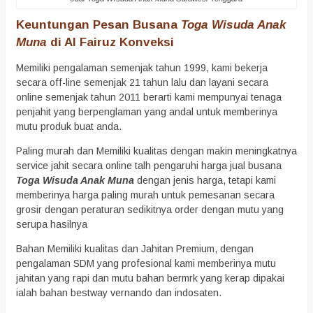
Keuntungan Pesan Busana
Toga Wisuda Anak
Muna
di Al Fairuz Konveksi
Memiliki pengalaman semenjak tahun 1999, kami bekerja
secara off-line semenjak 21 tahun lalu dan layani secara
online semenjak tahun 2011 berarti kami mempunyai tenaga
penjahit yang berpenglaman yang andal untuk memberinya
mutu produk buat anda.
Paling murah dan Memiliki kualitas dengan makin meningkatnya
service jahit secara online talh pengaruhi harga jual busana
Toga Wisuda Anak Muna
dengan jenis harga, tetapi kami
memberinya harga paling murah untuk pemesanan secara
grosir dengan peraturan sedikitnya order dengan mutu yang
serupa hasilnya
Bahan Memiliki kualitas dan Jahitan Premium, dengan
pengalaman SDM yang profesional kami memberinya mutu
jahitan yang rapi dan mutu bahan bermrk yang kerap dipakai
ialah bahan bestway vernando dan indosaten.