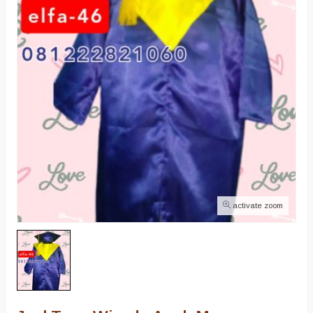
activate zoom