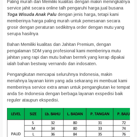
Paling murah dan Memiliki kualitas dengan makin meningkatnya
service jahit secara online talh pengaruhi harga jual busana
Toga Wisuda Anak Palu
dengan jenis harga, tetapi kami
memberinya harga paling murah untuk pemesanan secara
grosir dengan peraturan sedikitnya order dengan mutu yang
serupa hasilnya
Bahan Memiliki kualitas dan Jahitan Premium, dengan
pengalaman SDM yang profesional kami memberinya mutu
jahitan yang rapi dan mutu bahan bermrk yang kerap dipakai
ialah bahan bestway vernando dan indosaten.
Pengangkutan mencapai seluruhnya Indonesia, makin
meriahnya layanan kirim yang ada sekarang ini membuat kami
memberinya service extra aman untuk pengangkutan ke tempat
anda Se-Indonesia dengan berbaga layanan exspedisi baik
reguler ataupun ekspedisi.