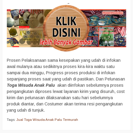
Prosen Pelaksanaan sama kesepakan yang udah di infokan
awal mulanya atau sedikitnya proses kira-kira waktu satu
sampai dua minggu, Progress proses produksi di infokan
sepanjang proses saat yang udah di pastikan. Dan Pelunasan
Toga Wisuda Anak Palu
akan diinfokan sebelumnya proses
pengangkutan diproses lewat layanan kirim yang disuruh, cost
kirim dan pelunasan dilaksanakan satu hari sebelumnya
produk diantar, dan Costumer akan terima resi pengangkutan
yang udah di tunjuk.
Tags:
Jual Toga Wisuda Anak Palu Termurah