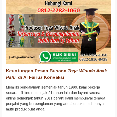
Keuntungan Pesan Busana
Toga Wisuda Anak
Palu
di Al Fairuz Konveksi
Memiliki pengalaman semenjak tahun 1999, kami bekerja
secara off-line semenjak 21 tahun lalu dan layani secara
online semenjak tahun 2011 berarti kami mempunyai tenaga
penjahit yang berpenglaman yang andal untuk memberinya
mutu produk buat anda.