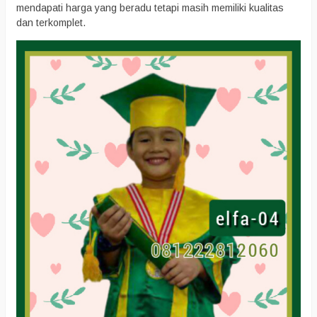
mendapati harga yang beradu tetapi masih memiliki kualitas
dan terkomplet.