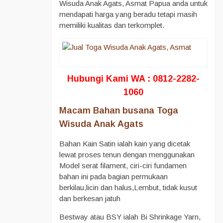
Wisuda Anak Agats, Asmat Papua anda untuk
mendapati harga yang beradu tetapi masih
memiliki kualitas dan terkomplet.
Hubungi Kami WA : 0812-2282-
1060
Macam Bahan busana Toga
Wisuda Anak Agats
Bahan Kain Satin ialah kain yang dicetak
lewat proses tenun dengan menggunakan
Model serat filament, ciri-ciri fundamen
bahan ini pada bagian permukaan
berkilau,licin dan halus,Lembut, tidak kusut
dan berkesan jatuh
Bestway atau BSY ialah Bi Shrinkage Yarn,