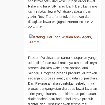
sedikitnya 50% dari keseluruhan order lewat
Rekening bank BRI atau Bank Berdikari yang
kami infokan lewat Whatsap balasan, dan
yakini Resi Transfer untuk di fotokan dan
dibagikan lewat wa jugadi Nomor HP 0812-
2282-1060.
Prosen Pelaksanaan sama kesepakan yang
udah di infokan awal mulanya atau sedikitnya
proses kira-kira waktu satu sampai dua
minggu, Progress proses produksi di infokan
sepanjang proses saat yang udah di pastikan.
Dan Pelunasan akan diinfokan sebelumnya
proses pengangkutan diproses lewat layanan
kirim yang disuruh, cost kirim dan pelunasan
dilaksanakan satu hari sebelumnya produk
diantar, dan Costumer akan terima resi