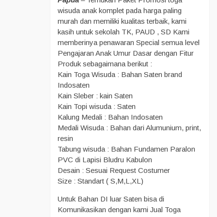
wisuda anak komplet pada harga paling
murah dan memiliki kualitas terbaik, kami
kasih untuk sekolah TK, PAUD , SD Kami
memberinya penawaran Special semua level
Pengajaran Anak Umur Dasar dengan Fitur
Produk sebagaimana berikut :
Kain Toga Wisuda : Bahan Saten brand
Indosaten
Kain Sleber : kain Saten
Kain Topi wisuda : Saten
Kalung Medali : Bahan Indosaten
Medali Wisuda : Bahan dari Alumunium, print,
resin
Tabung wisuda : Bahan Fundamen Paralon
PVC di Lapisi Bludru Kabulon
Desain : Sesuai Request Costumer
Size : Standart ( S,M,L,XL)
Untuk Bahan DI luar Saten bisa di
Komunikasikan dengan kami Jual Toga