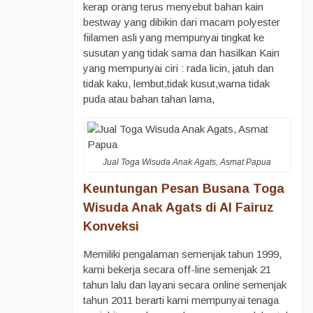
kerap orang terus menyebut bahan kain
bestway yang dibikin dari macam polyester
fiilamen asli yang mempunyai tingkat ke
susutan yang tidak sama dan hasilkan Kain
yang mempunyai ciri : rada licin, jatuh dan
tidak kaku, lembut,tidak kusut,warna tidak
puda atau bahan tahan lama,
Jual Toga Wisuda Anak Agats, Asmat Papua
Keuntungan Pesan Busana Toga
Wisuda Anak Agats di Al Fairuz
Konveksi
Memiliki pengalaman semenjak tahun 1999,
kami bekerja secara off-line semenjak 21
tahun lalu dan layani secara online semenjak
tahun 2011 berarti kami mempunyai tenaga