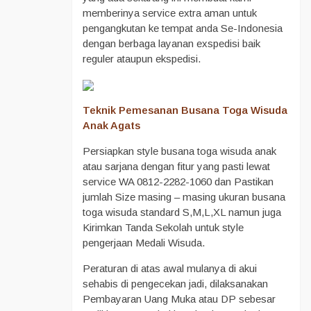
memberinya service extra aman untuk
pengangkutan ke tempat anda Se-Indonesia
dengan berbaga layanan exspedisi baik
reguler ataupun ekspedisi.
Teknik Pemesanan Busana Toga Wisuda
Anak Agats
Persiapkan style busana toga wisuda anak
atau sarjana dengan fitur yang pasti lewat
service WA 0812-2282-1060 dan Pastikan
jumlah Size masing – masing ukuran busana
toga wisuda standard S,M,L,XL namun juga
Kirimkan Tanda Sekolah untuk style
pengerjaan Medali Wisuda.
Peraturan di atas awal mulanya di akui
sehabis di pengecekan jadi, dilaksanakan
Pembayaran Uang Muka atau DP sebesar