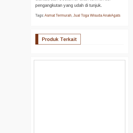
pengangkutan yang udah di tunjuk.
Tags:
Asmat Termurah
,
Jual Toga Wisuda AnakAgats
Produk Terkait