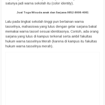
satunya jadi warna sekolah itu (color identity).
Jual Toga Wisuda anak dan Sarjana 0852-8008-4081
Lalu pada tingkat sekolah tinggi pun berlainan warna
tasselnya, mahasiswa yang lulus dengan gelar sarjana bakal
memakai warna tassel sesuai identitasnya. Contoh, ada orang
sarjana yang lulus di kampus terkenal serta ambil fakultas
hukum warna tasselnya Merah (karena di kampus itu fakultas
hukum warna tasselnya merah).