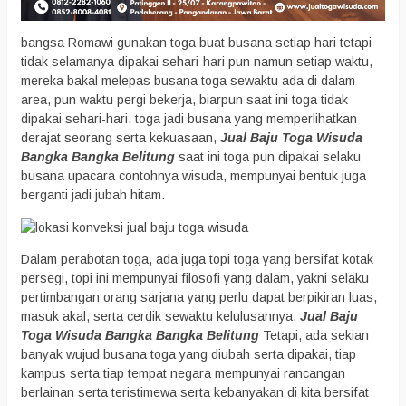
bangsa Romawi gunakan toga buat busana setiap hari tetapi
tidak selamanya dipakai sehari-hari pun namun setiap waktu,
mereka bakal melepas busana toga sewaktu ada di dalam
area, pun waktu pergi bekerja, biarpun saat ini toga tidak
dipakai sehari-hari, toga jadi busana yang memperlihatkan
derajat seorang serta kekuasaan,
Jual Baju Toga Wisuda
Bangka Bangka Belitung
saat ini toga pun dipakai selaku
busana upacara contohnya wisuda, mempunyai bentuk juga
berganti jadi jubah hitam.
Dalam perabotan toga, ada juga topi toga yang bersifat kotak
persegi, topi ini mempunyai filosofi yang dalam, yakni selaku
pertimbangan orang sarjana yang perlu dapat berpikiran luas,
masuk akal, serta cerdik sewaktu kelulusannya,
Jual Baju
Toga Wisuda Bangka Bangka Belitung
Tetapi, ada sekian
banyak wujud busana toga yang diubah serta dipakai, tiap
kampus serta tiap tempat negara mempunyai rancangan
berlainan serta teristimewa serta kebanyakan di kita bersifat