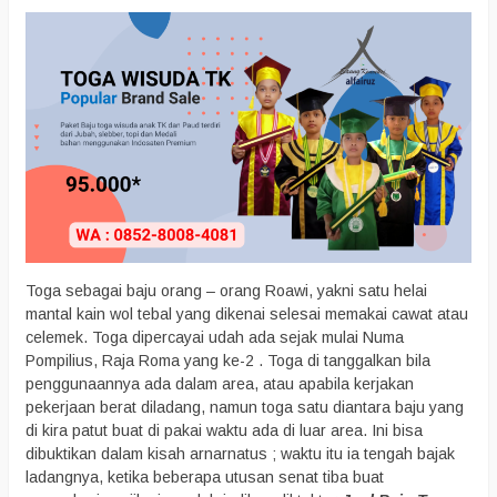
Toga sebagai baju orang – orang Roawi, yakni satu helai
mantal kain wol tebal yang dikenai selesai memakai cawat atau
celemek. Toga dipercayai udah ada sejak mulai Numa
Pompilius, Raja Roma yang ke-2 . Toga di tanggalkan bila
penggunaannya ada dalam area, atau apabila kerjakan
pekerjaan berat diladang, namun toga satu diantara baju yang
di kira patut buat di pakai waktu ada di luar area. Ini bisa
dibuktikan dalam kisah arnarnatus ; waktu itu ia tengah bajak
ladangnya, ketika beberapa utusan senat tiba buat