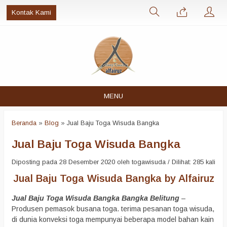
Kontak Kami
MENU
Beranda
»
Blog
»
Jual Baju Toga Wisuda Bangka
Jual Baju Toga Wisuda Bangka
Diposting pada 28 Desember 2020 oleh togawisuda / Dilihat: 285 kali
Jual Baju Toga Wisuda Bangka by Alfairuz
Jual Baju Toga Wisuda Bangka Bangka Belitung
–
Produsen pemasok busana toga. terima pesanan toga wisuda,
di dunia konveksi toga mempunyai beberapa model bahan kain