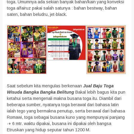
toga. Umumnya ada sekian banyak bahan/kain yang konveksi
toga alfairuz pakai salah satunya : bahan bestway, bahan
saten, bahan beludru, jet-black.
Saat sebelum kita mengulas berkenaan
Jual Baju Toga
Wisuda Bangka Bangka Belitung
Bakal lebih bagus kita pun
ketahui serta mengenali makna busana toga itu. Diambil dari
beberapa sumber, nyatanya toga berawal dari bahasa latin
ialah tego yang bermakna penutup, serta berawal dari bahasa
Romawi, toga sebagai busana kuno yang mempunyai panjang
-+ 6 mtr. waktu dipakai, busana ini dipakai oleh bangsa
Etruskan yang hidup seputar tahun 1200 M.