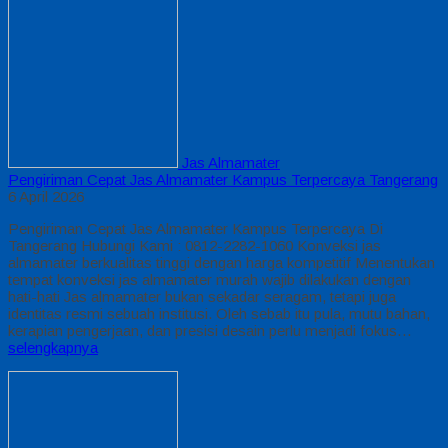
Jas Almamater
Pengiriman Cepat Jas Almamater Kampus Terpercaya Tangerang
6 April 2026
Pengiriman Cepat Jas Almamater Kampus Terpercaya Di
Tangerang Hubungi Kami : 0812-2282-1060 Konveksi jas
almamater berkualitas tinggi dengan harga kompetitif Menentukan
tempat konveksi jas almamater murah wajib dilakukan dengan
hati-hati Jas almamater bukan sekadar seragam, tetapi juga
identitas resmi sebuah institusi. Oleh sebab itu pula, mutu bahan,
kerapian pengerjaan, dan presisi desain perlu menjadi fokus…
selengkapnya