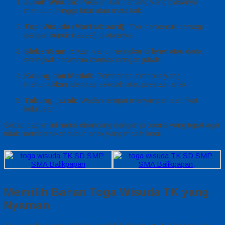
Jubah Wisuda:
Pakaian luar panjang yang biasanya
menutupi hingga lutut atau mata kaki.
Topi Wisuda (Mortarboard):
Topi berbentuk persegi
dengan kuncir (tassel) di atasnya.
Sleber/Samir:
Kain yang melingkar di leher atau dada,
seringkali berwarna kontras dengan jubah.
Kalung dan Medali:
Pemberian simbolis yang
menunjukkan identitas sekolah atau prestasi anak.
Tabung Ijazah:
Wadah tempat menyimpan sertifikat
kelulusan.
Setiap bagian ini harus dirancang dengan proporsi yang tepat agar
tidak memberatkan tubuh anak yang masih kecil.
Memilih Bahan Toga Wisuda TK yang
Nyaman