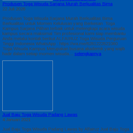
Produsen Toga Wisuda Sarjana Murah Berkualitas Bima
22 Juli 2026
Produsen Toga Wisuda Sarjana Murah Berkualitas Bima
Berkualitas untuk Momen Kelulusan yang Berkesan Toga
Kampus Sarjana Pilihan terbaik untuk melengkapi acara wisuda
kampus secara maksimal Tim profesional kami siap membantu
Anda melalui kontak berikut ALFAIRUZ Toga Wisuda Perguruan
Tinggi Indonesia WhatsApp : https://wa.me/6281222821060
Toga Wisuda Kampus Merupakan busana akademik yang wajib
hadir dalam setiap momen wisuda…
selengkapnya
Jual Baju Toga Wisuda Padang Lawas
4 Januari 2021
Jual Baju Toga Wisuda Padang Lawas by Alfairuz Jual Baju Toga