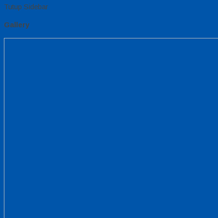
Tutup Sidebar
Gallery