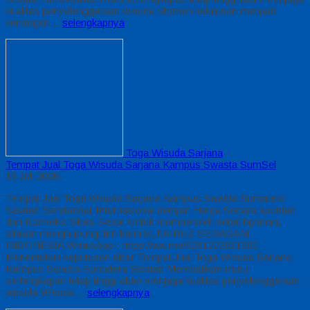
kualitas penyelenggaraan wisuda Momen kelulusan menjadi
kenangan…
selengkapnya
Toga Wisuda Sarjana
Tempat Jual Toga Wisuda Sarjana Kampus Swasta SumSel
15 Juli 2026
Tempat Jual Toga Wisuda Sarjana Kampus Swasta Sumatera
Selatan Berstandar Internasional dengan Harga Secara spontan
dari Konveksi Skala Besar Untuk memperoleh detail layanan,
silakan menghubungi tim kami ALFAIRUZ SERAGAM
INDONESIA WhatsApp : https://wa.me/6281222821060
Menentukan keputusan akhir Tempat Jual Toga Wisuda Sarjana
Kampus Swasta Sumatera Selatan Memastikan mutu
perlengkapan tetap tinggi akan menjaga kualitas penyelenggaraan
wisuda Wisuda…
selengkapnya