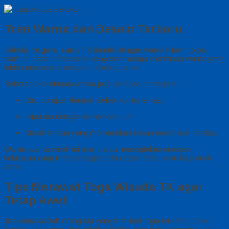
Tren Warna dan Desain Terbaru
Dahulu,
toga wisuda TK
identik dengan warna hitam polos.
Namun, saat ini tren telah bergeser menuju kombinasi warna yang
lebih ceria sesuai dengan psikologi anak.
Beberapa kombinasi warna populer saat ini meliputi:
Biru dongker dengan sleber kuning emas.
Hijau tua dengan kombinasi putih.
Merah marun yang memberikan kesan berani dan cerdas.
Warna-warna cerah ini membantu menciptakan suasana
kelulusan yang menyenangkan dan tidak terlalu kaku bagi anak-
anak.
Tips Merawat Toga Wisuda TK agar
Tetap Awet
Jika Anda adalah orang tua yang membeli toga tersebut untuk