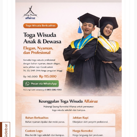
Sidebar