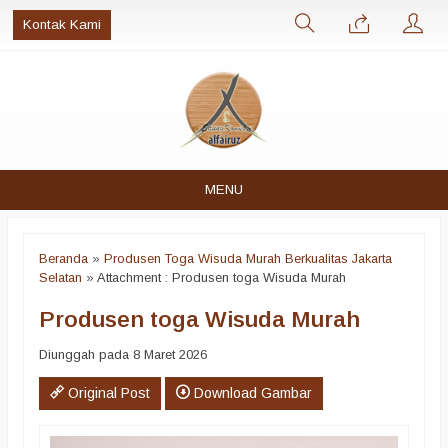
Kontak Kami
MENU
Beranda
»
Produsen Toga Wisuda Murah Berkualitas Jakarta
Selatan
» Attachment : Produsen toga Wisuda Murah
Produsen toga Wisuda Murah
Diunggah pada 8 Maret 2026
Original Post
Download Gambar