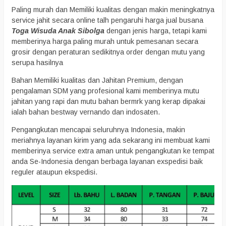
Paling murah dan Memiliki kualitas dengan makin meningkatnya
service jahit secara online talh pengaruhi harga jual busana
Toga Wisuda Anak Sibolga
dengan jenis harga, tetapi kami
memberinya harga paling murah untuk pemesanan secara
grosir dengan peraturan sedikitnya order dengan mutu yang
serupa hasilnya
Bahan Memiliki kualitas dan Jahitan Premium, dengan
pengalaman SDM yang profesional kami memberinya mutu
jahitan yang rapi dan mutu bahan bermrk yang kerap dipakai
ialah bahan bestway vernando dan indosaten.
Pengangkutan mencapai seluruhnya Indonesia, makin
meriahnya layanan kirim yang ada sekarang ini membuat kami
memberinya service extra aman untuk pengangkutan ke tempat
anda Se-Indonesia dengan berbaga layanan exspedisi baik
reguler ataupun ekspedisi.