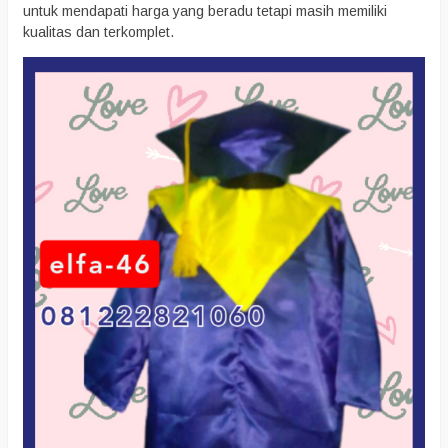
untuk mendapati harga yang beradu tetapi masih memiliki
kualitas dan terkomplet.