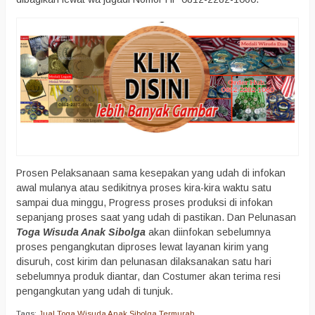
Prosen Pelaksanaan sama kesepakan yang udah di infokan
awal mulanya atau sedikitnya proses kira-kira waktu satu
sampai dua minggu, Progress proses produksi di infokan
sepanjang proses saat yang udah di pastikan. Dan Pelunasan
Toga Wisuda Anak Sibolga
akan diinfokan sebelumnya
proses pengangkutan diproses lewat layanan kirim yang
disuruh, cost kirim dan pelunasan dilaksanakan satu hari
sebelumnya produk diantar, dan Costumer akan terima resi
pengangkutan yang udah di tunjuk.
Tags:
Jual Toga Wisuda Anak Sibolga Termurah