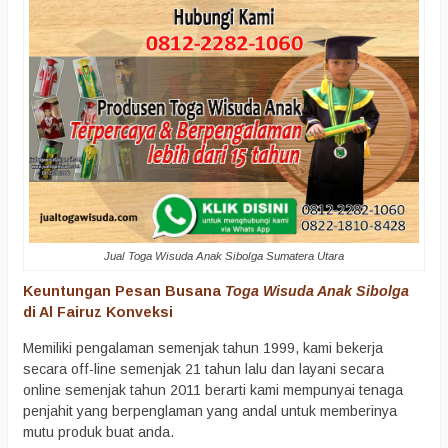
Jual Toga Wisuda Anak Sibolga Sumatera Utara
Keuntungan Pesan Busana
Toga Wisuda Anak Sibolga
di Al Fairuz Konveksi
Memiliki pengalaman semenjak tahun 1999, kami bekerja
secara off-line semenjak 21 tahun lalu dan layani secara
online semenjak tahun 2011 berarti kami mempunyai tenaga
penjahit yang berpenglaman yang andal untuk memberinya
mutu produk buat anda.