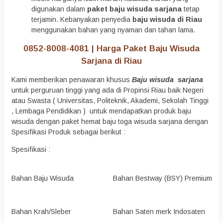
digunakan dalam
paket baju wisuda sarjana
tetap
terjamin. Kebanyakan penyedia
baju wisuda di Riau
menggunakan bahan yang nyaman dan tahan lama.
0852-8008-4081 | Harga Paket Baju Wisuda
Sarjana di Riau
Kami memberikan penawaran khusus
Baju wisuda sarjana
untuk perguruan tinggi yang ada di Propinsi Riau baik Negeri
atau Swasta ( Universitas, Politeknik, Akademi, Sekolah Tinggi
, Lembaga Pendidikan ) untuk mendapatkan produk baju
wisuda dengan paket hemat baju toga wisuda sarjana dengan
Spesifikasi Produk sebagai berikut :
Spesifikasi :
Bahan Baju Wisuda
Bahan Bestway (BSY) Premium Qua
Bahan Krah/Sleber
Bahan Saten merk Indosaten