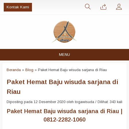
Kontak Kami
MENU
Beranda
»
Blog
»
Paket Hemat Baju wisuda sarjana di Riau
Paket Hemat Baju wisuda sarjana di
Riau
Diposting pada 12 Desember 2020 oleh togawisuda / Dilihat: 343 kali
Paket Hemat Baju wisuda sarjana di Riau |
0812-2282-1060