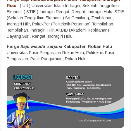
Riau
: ( UII ) Universitas Islam Indragiri, Sekolah Tinggi Ilmu
Ekonomi ( STIE ) Indragiri Rengat, Rengat, Indragiri Hulu, STIE
(Sekolah Tinggi Ilmu Ekonomi ) Sri Gemilang, Tembilahan,
Indragiri Hilir, PoltekPer (Politeknik Pertanian) Tembilahan,
Tembilahan, Indragiri Hilir, AKBID (Akademi Kebidanan)
Dayang Suri, Rengat, Indragiri Hulu
Harga
Baju wisuda sarjana
Kabupaten Rokan Hulu
:
Universitas Pasir Pengaraian Rokan Hulu, Politeknik Pasir
Pengaraian, Pasir Pangaraian, Rokan Hulu