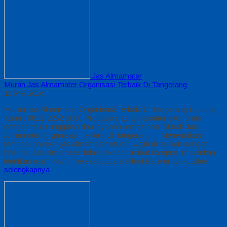
Jas Almamater
Murah Jas Almamater Organisasi Terbaik Di Tangerang
11 Mei 2026
Murah Jas Almamater Organisasi Terbaik Di Tangerang Hubungi
Kami : 0812-2282-1060 Produsen jas almamater ekonomis
dengan mutu unggulan dan layanan profesional Murah Jas
Almamater Organisasi Terbaik Di Tangerang – Menentukan
tempat konveksi jas almamater murah wajib dilakukan dengan
hati-hati Jas almamater tidak sekadar atribut kampus, melainkan
identitas resmi yang melekat pada institusi Karena itu, kualitas…
selengkapnya