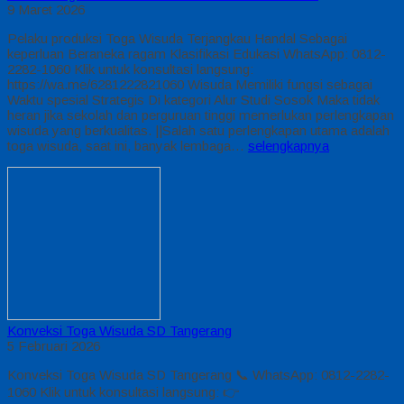
9 Maret 2026
Pelaku produksi Toga Wisuda Terjangkau Handal Sebagai
keperluan Beraneka ragam Klasifikasi Edukasi WhatsApp: 0812-
2282-1060 Klik untuk konsultasi langsung:
https://wa.me/6281222821060 Wisuda Memiliki fungsi sebagai
Waktu spesial Strategis Di kategori Alur Studi Sosok Maka tidak
heran jika sekolah dan perguruan tinggi memerlukan perlengkapan
wisuda yang berkualitas. ||Salah satu perlengkapan utama adalah
toga wisuda, saat ini, banyak lembaga…
selengkapnya
Konveksi Toga Wisuda SD Tangerang
5 Februari 2026
Konveksi Toga Wisuda SD Tangerang 📞 WhatsApp: 0812-2282-
1060 Klik untuk konsultasi langsung: 👉