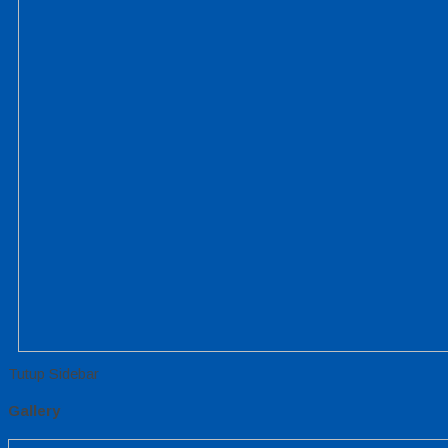
Tutup Sidebar
Gallery