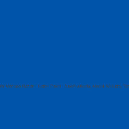
a Manado Bahan : Saten Paket : Jubah wisuda, Medali WIsuda, Tab