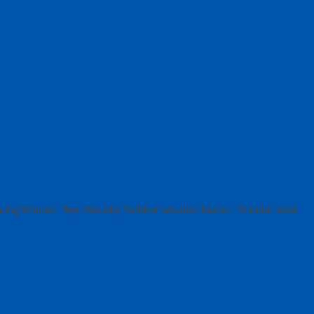
ung Wisuda, Topi Wisuda, Slebber wisuda Ukuran : Standar anak