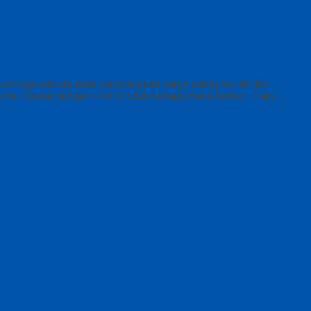
osi toga wisuda anak komplet pada harga paling murah dan
 Umur Dasar dengan Fitur Produk sebagaimana berikut : Kain…