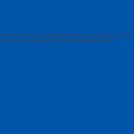
Paket Promosi toga wisuda anak komplet pada harga paling murah
 Anak Umur Dasar dengan Fitur Produk sebagaimana berikut…