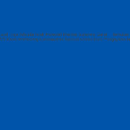
Jual Toga Wisuda Anak Polewali Mandar Sulawesi Barat – Temukan 
UD , SD Kami memberinya penawaran Special semua level Pengajaran