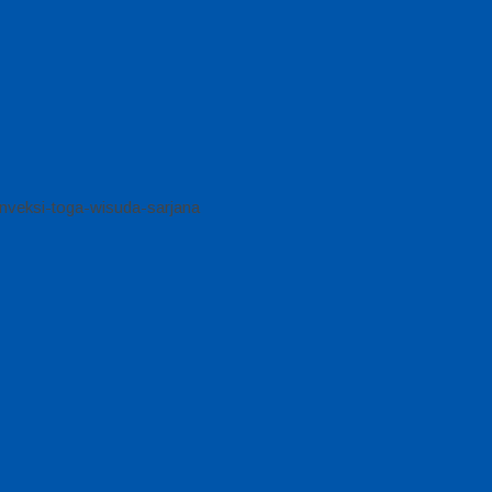
nveksi-toga-wisuda-sarjana