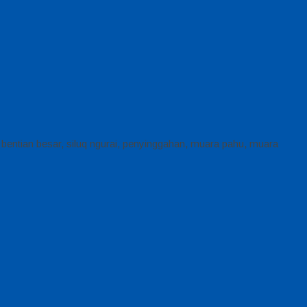
, bentian besar, siluq ngurai, penyinggahan, muara pahu, muara