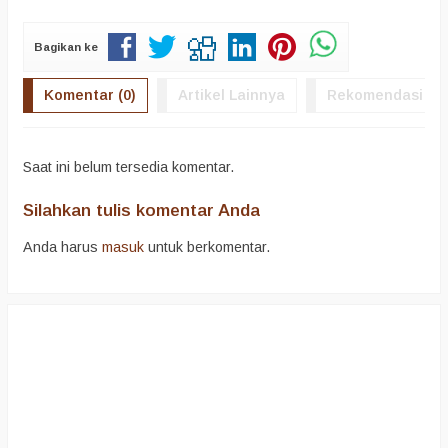
Bagikan ke
Komentar (0)
Artikel Lainnya
Rekomendasi
Saat ini belum tersedia komentar.
Silahkan tulis komentar Anda
Anda harus
masuk
untuk berkomentar.