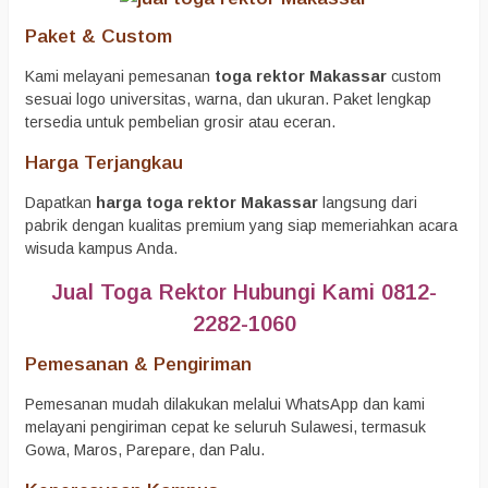
Paket & Custom
Kami melayani pemesanan
toga rektor Makassar
custom
sesuai logo universitas, warna, dan ukuran. Paket lengkap
tersedia untuk pembelian grosir atau eceran.
Harga Terjangkau
Dapatkan
harga toga rektor Makassar
langsung dari
pabrik dengan kualitas premium yang siap memeriahkan acara
wisuda kampus Anda.
Jual Toga Rektor Hubungi Kami 0812-
2282-1060
Pemesanan & Pengiriman
Pemesanan mudah dilakukan melalui WhatsApp dan kami
melayani pengiriman cepat ke seluruh Sulawesi, termasuk
Gowa, Maros, Parepare, dan Palu.