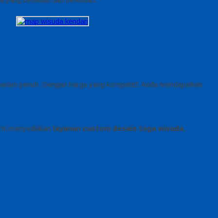
eharian penuh. Dengan harga yang kompetitif, Anda mendapatkan
 kami menyediakan
layanan custom desain toga wisuda
,