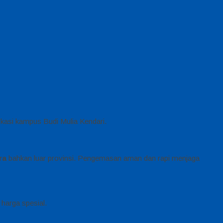
okasi kampus Budi Mulia Kendari.
ra
bahkan luar provinsi. Pengemasan aman dan rapi menjaga
harga spesial.