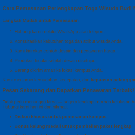
Cara Pemesanan Perlengkapan Toga Wisuda Budi M
Langkah Mudah untuk Pemesanan
Hubungi kami melalui WhatsApp atau telepon.
Konsultasikan kebutuhan toga dan atribut wisuda Anda.
Kami kirimkan contoh desain dan penawaran harga.
Produksi dimulai setelah desain disetujui.
Barang dikirim aman ke lokasi kampus Anda.
Kami menjamin kemudahan, kecepatan, dan
kepuasan pelangga
Pesan Sekarang dan Dapatkan Penawaran Terbaik!
Tidak perlu menunggu lama — segera lengkapi momen kelulusan 
Hubungi kami hari ini dan nikmati:
Diskon khusus untuk pemesanan kampus
Bonus kalung medali untuk pembelian paket lengkap