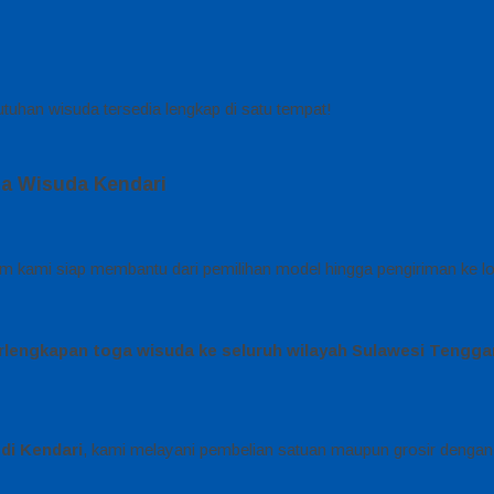
tuhan wisuda tersedia lengkap di satu tempat!
a Wisuda Kendari
im kami siap membantu dari pemilihan model hingga pengiriman ke l
rlengkapan toga wisuda ke seluruh wilayah Sulawesi Tengga
di Kendari
, kami melayani pembelian satuan maupun grosir dengan 