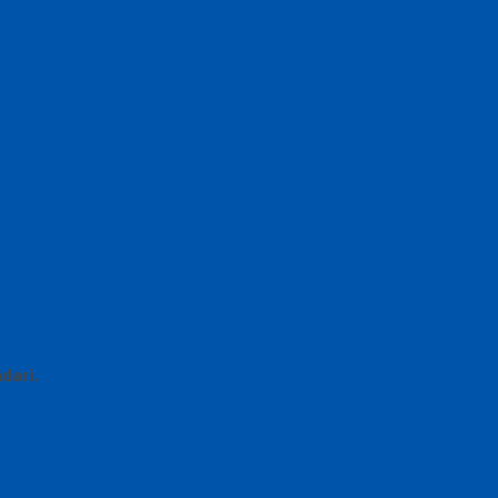
dari.