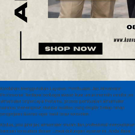
Kelebihan Menggunakan Layanan Pembuatan Jas Almamater
Profesional Terdapat berbagai alasan kuat untuk memilih vendor jas
almamater terpercaya Pertama, proses pembuatan almamater
kampus menerapkan standar kualitas yang disiplin Setiap tahap
pengerjaan diawasi agar hasil tetap konsisten.
Kedua, jasa jahit jas almamater murah dan profesional menyediakan
bantuan konsultasi desain Lewat dukungan layanan ini, Anda dapat