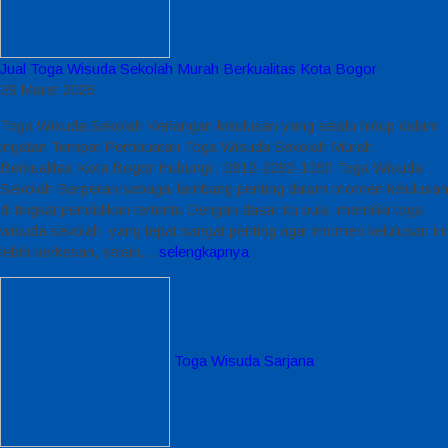
Jual Toga Wisuda Sekolah Murah Berkualitas Kota Bogor
29 Maret 2026
Toga Wisuda Sekolah Kenangan kelulusan yang selalu hidup dalam
ingatan Tempat Pembuatan Toga Wisuda Sekolah Murah
Berkualitas Kota Bogor Hubungi : 0812-2282-1060 Toga Wisuda
Sekolah Berperan sebagai lambang penting dalam momen kelulusan
di tingkat pendidikan tertentu Dengan dasar itu pula, memiliki toga
wisuda sekolah yang tepat sangat penting agar momen kelulusan ini
lebih berkesan, selain…
selengkapnya
Toga Wisuda Sarjana