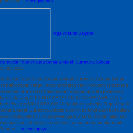
pendidikan…
selengkapnya
Toga Wisuda Sarjana
Konveksi Toga Wisuda Sarjana Murah Sumatera Selatan
17 Juli 2026
Konveksi Toga Wisuda Sarjana Murah Sumatera Selatan Bahan
Terbaik dengan Harga Tanpa hambatan dari Produsen Terpercaya
Dapatkan informasi terbaik dengan menghubungi tim pelayanan
kami sekarang ALFAIRUZ SERAGAM INDONESIA WhatsApp :
https://wa.me/6281222821060 Menetapkan Konveksi Toga Wisuda
Sarjana Murah Sumatera Selatan Memilih perlengkapan berkualitas
akan meningkatkan citra penyelenggara wisuda Momen kelulusan
menunjukkan keberhasilan melewati setiap tantangan akademik
Dengan…
selengkapnya