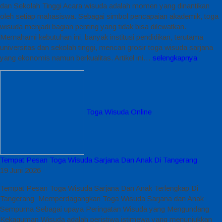
dan Sekolah Tinggi Acara wisuda adalah momen yang dinantikan
oleh setiap mahasiswa. Sebagai simbol pencapaian akademik, toga
wisuda menjadi bagian penting yang tidak bisa dilewatkan.
Memahami kebutuhan ini, banyak institusi pendidikan, terutama
universitas dan sekolah tinggi, mencari grosir toga wisuda sarjana
yang ekonomis namun berkualitas. Artikel ini…
selengkapnya
Toga Wisuda Online
Tempat Pesan Toga Wisuda Sarjana Dan Anak Di Tangerang
19 Juni 2026
Tempat Pesan Toga Wisuda Sarjana Dan Anak Terlengkap Di
Tangerang Memperdagangkan Toga Wisuda Sarjana dan Anak
Sempurna Sebagai upaya Peringatan Wisuda yang Mengundang
Kekaguman Wisuda adalah peristiwa istimewa yang menunjukkan