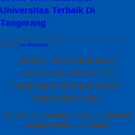
Universitas Terbaik Di
Tangerang
Diposting pada 26 Mei 2026 oleh togawisuda / Dilihat: 49 kali /
Kategori:
Jas Almamater
Grosir Jas Almamater
Universitas Terbaik Di
Tangerang Hubungi Kami :
0812-2282-1060
Produsen almamater harga terjangkau
dengan kualitas premium