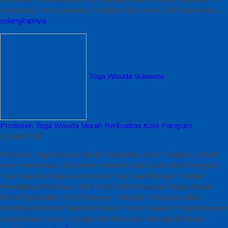
sepanjang Proses panjang Pelatihan Satu sosok Oleh karenanya,…
selengkapnya
Toga Wisuda Sulawesi
Produsen Toga Wisuda Murah Berkualitas Kota Parepare
22 April 2026
Produsen Toga Wisuda Murah Berkualitas Kota Parepare, terbukti
aman, terpercaya, dan penuh amanah sejak tahun 1999 Pengrajin
Toga Wisuda Harga promo Kelas satu Buat Beragam Tingkat
Pendidikan WhatsApp: 0812-2282-1060 Produsen Toga Wisuda
Murah Berkualitas Kota Parepare – Wisuda Termasuk dalam
Peristiwa berkesan Signifikan Pada Proses panjang Pengembangan
pengetahuan Sosok Dengan demikian pula, berbagai lembaga