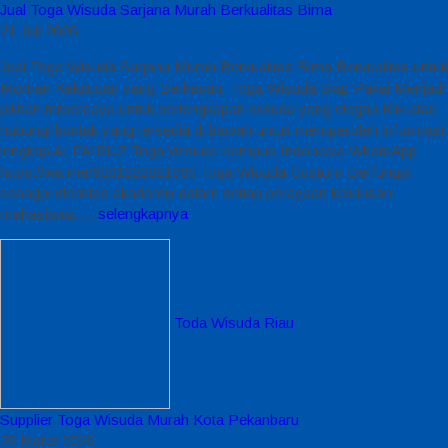
Jual Toga Wisuda Sarjana Murah Berkualitas Bima
21 Juli 2026
Jual Toga Wisuda Sarjana Murah Berkualitas Bima Berkualitas untuk
Momen Kelulusan yang Berkesan Toga Wisuda Siap Pakai Menjadi
pilihan terpercaya untuk perlengkapan wisuda yang elegan Klik atau
hubungi kontak yang tersedia di bawah untuk memperoleh informasi
lengkap ALFAIRUZ Toga Wisuda Kampus Indonesia WhatsApp :
https://wa.me/6281222821060 Toga Wisuda Custom Berfungsi
sebagai identitas akademik dalam setiap perayaan kelulusan
mahasiswa….
selengkapnya
Toda Wisuda Riau
Supplier Toga Wisuda Murah Kota Pekanbaru
25 Maret 2026