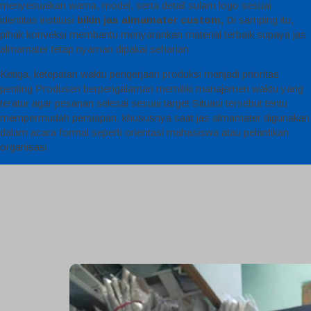
menyesuaikan warna, model, serta detail sulam logo sesuai
identitas institusi
bikin jas almamater custom,
Di samping itu,
pihak konveksi membantu menyarankan material terbaik supaya jas
almamater tetap nyaman dipakai seharian
Ketiga, ketepatan waktu pengerjaan produksi menjadi prioritas
penting Produsen berpengalaman memiliki manajemen waktu yang
teratur agar pesanan selesai sesuai target Situasi tersebut tentu
mempermudah persiapan, khususnya saat jas almamater digunakan
dalam acara formal seperti orientasi mahasiswa atau pelantikan
organisasi