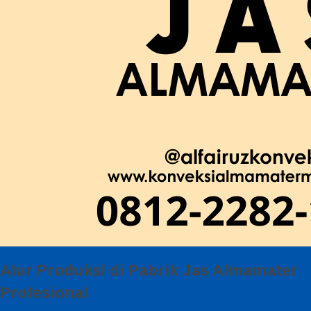
Alur Produksi di Pabrik Jas Almamater
Profesional