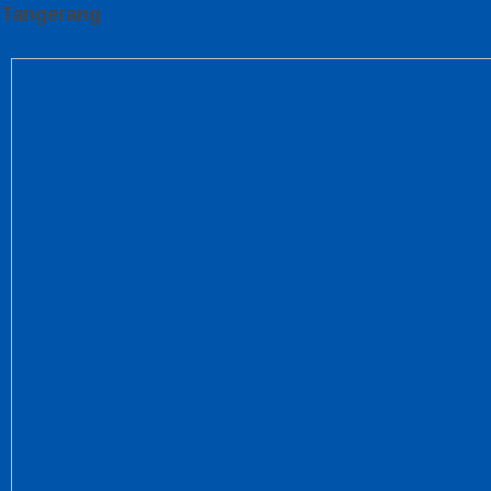
Tangerang