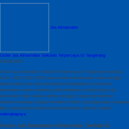
Jas Almamater
Order Jas Almamater Sekolah Terpercaya Di Tangerang
6 April 2026
Order Jas Almamater Sekolah Terpercaya Di Tangerang Hubungi
Kami : 0812-2282-1060 Jasa konveksi almamater murah dengan
bahan pilihan dan hasil berkualitas Menetapkan konveksi jas
almamater murah sebaiknya tidak dilakukan sembarangan Jas
almamater tidak sekadar atribut seragam, tetapi representasi
identitas lembaga Dengan demikian, bahan yang digunakan, kerapian
jahit, serta akurasi desain perlu diutamakan Saat ini, banyak…
selengkapnya
Grosir Jas Almamater Universitas Terbaik Di