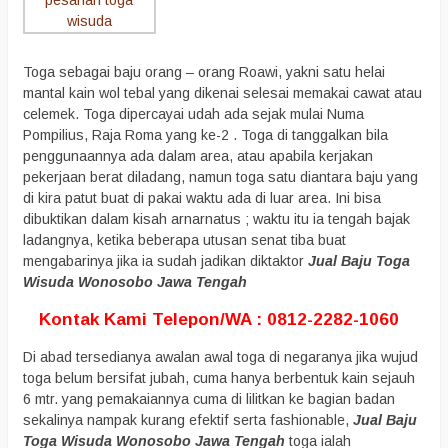
Toga sebagai baju orang – orang Roawi, yakni satu helai
mantal kain wol tebal yang dikenai selesai memakai cawat atau
celemek. Toga dipercayai udah ada sejak mulai Numa
Pompilius, Raja Roma yang ke-2 . Toga di tanggalkan bila
penggunaannya ada dalam area, atau apabila kerjakan
pekerjaan berat diladang, namun toga satu diantara baju yang
di kira patut buat di pakai waktu ada di luar area. Ini bisa
dibuktikan dalam kisah arnarnatus ; waktu itu ia tengah bajak
ladangnya, ketika beberapa utusan senat tiba buat
mengabarinya jika ia sudah jadikan diktaktor
Jual Baju Toga
Wisuda Wonosobo Jawa Tengah
Kontak Kami Telepon/WA : 0812-2282-1060
Di abad tersedianya awalan awal toga di negaranya jika wujud
toga belum bersifat jubah, cuma hanya berbentuk kain sejauh
6 mtr. yang pemakaiannya cuma di lilitkan ke bagian badan
sekalinya nampak kurang efektif serta fashionable,
Jual Baju
Toga Wisuda Wonosobo Jawa Tengah
toga ialah