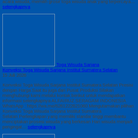
acara wisuda, memilih grosir toga wisuda anak yang terpercaya…
selengkapnya
Toga Wisuda Sarjana
Konveksi Toga Wisuda Sarjana Institut Sumatera Selatan
15 Juli 2026
Konveksi Toga Wisuda Sarjana Institut Sumatera Selatan Presisi
dengan Harga Saat itu juga dari Pusat Produksi Silakan
menghubungi kami melalui kontak berikut untuk mendapatkan
informasi selengkapnya ALFAIRUZ SERAGAM INDONESIA
WhatsApp : https://wa.me/6281222821060 Mengutamakan pilihan
Konveksi Toga Wisuda Sarjana Institut Sumatera
Selatan Perlengkapan yang memiliki standar tinggi membantu
menciptakan prosesi wisuda yang berkesan Hari wisuda menjadi
pengingat…
selengkapnya