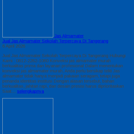
Jas Almamater
Jual Jas Almamater Sekolah Terpercaya Di Tangerang
6 April 2026
Jual Jas Almamater Sekolah Terpercaya Di Tangerang Hubungi
Kami : 0812-2282-1060 Konveksi jas almamater murah
berkualitas prima dan layanan profesional Dalam menentukan
konveksi jas almamater murah, Anda perlu bersikap teliti Jas
almamater tidak hanya menjadi pakaian seragam, tetapi juga
penanda identitas institusi Dengan alasan tersebut, bahan
berkualitas, jahitan rapi, dan desain presisi harus diprioritaskan
Saat…
selengkapnya