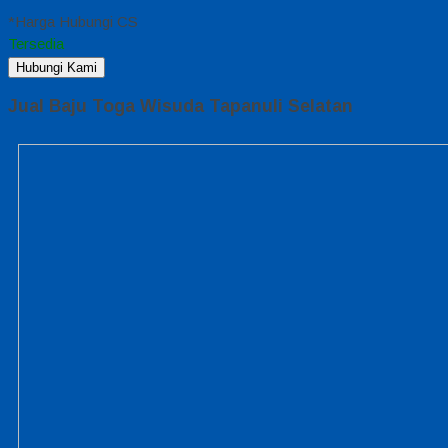
*Harga Hubungi CS
Tersedia
Hubungi Kami
Jual Baju Toga Wisuda Tapanuli Selatan