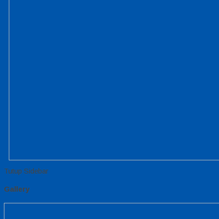
Tutup Sidebar
Gallery