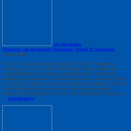
Jas Almamater
Produsen Jas Almamater Organisasi Terbaik Di Tangerang
19 April 2026
Produsen Jas Almamater Organisasi Terbaik Di Tangerang
Hubungi Kami : 0812-2282-1060 Tempat bikin jas almamater
murah berkualitas premium dan berpengalaman Penentuan
konveksi jas almamater murah harus didasari evaluasi yang jelas
Jas almamater bukan hanya atribut akademik, tetapi juga identitas
formal lembaga Dengan demikian, bahan yang digunakan,
kerapian jahit, serta akurasi desain perlu diutamakan Dewasa ini,
…
selengkapnya