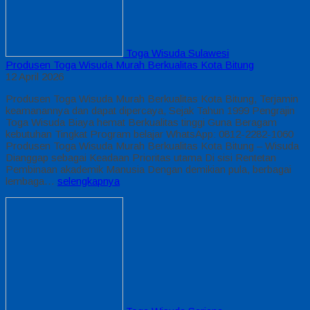
Toga Wisuda Sulawesi
Produsen Toga Wisuda Murah Berkualitas Kota Bitung
12 April 2026
Produsen Toga Wisuda Murah Berkualitas Kota Bitung, Terjamin
keamanannya dan dapat dipercaya, Sejak Tahun 1999 Pengrajin
Toga Wisuda Biaya hemat Berkualitas tinggi Guna Beragam
kebutuhan Tingkat Program belajar WhatsApp: 0812-2282-1060
Produsen Toga Wisuda Murah Berkualitas Kota Bitung – Wisuda
Dianggap sebagai Keadaan Prioritas utama Di sisi Rentetan
Pembinaan akademik Manusia Dengan demikian pula, berbagai
lembaga…
selengkapnya