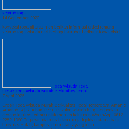
sejarah toga
14 September 2020
konveksi toga alfairuz memberikan informasi artikel tentang
sejarah toga wisuda dari berbagai sumber berikut infonya disini
Toga Wisuda Tegal
Grosir Toga Wisuda Murah Berkualitas Tegal
7 April 2026
Grosir Toga Wisuda Murah Berkualitas Tegal Terpercaya, Aman &
Amanah Sejak Tahun 1999 Pakaian wisuda harga terjangkau
dengan kualitas terbaik untuk momen kelulusan WhatsApp: 0812-
2282-1060 Toga wisuda murah kini menjadi pilihan utama bagi
banyak sekolah, kampus, dan instansi yang ingin