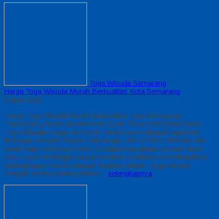
Toga Wisuda Semarang
Harga Toga Wisuda Murah Berkualitas Kota Semarang
8 April 2026
Harga Toga Wisuda Murah Berkualitas Kota Semarang
Terpercaya, Aman dan Amanah Sejak Tahun 1999 Manufaktur
Toga Wisuda Harga ekonomis Terpercaya Sebagai keperluan
Berbagai Hierarki Edukasi WhatsApp: 0812-2282-1060 Wisuda
Salah satu Peristiwa Pokok Di antara Rangkaian proses Studi
Satu sosok Sehingga banyak institusi pendidikan membutuhkan
perlengkapan wisuda dengan kualitas terbaik. Toga wisuda
menjadi simbol penting dalam…
selengkapnya