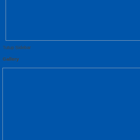
Tutup Sidebar
Gallery